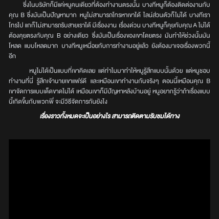
ซึ่งในบริษัทก็มีแค่หนูคนเดียวที่ต้องทำงานตรงนั้น บางทีหนูก็ต้องติดต่องานกับ
คุณ B ซึ่งมันเป็นปัญหามาก หนูไม่สามารถโทรหาเขาได้ ไลน์ส่วนตัวก็ไม่ได้ บางทีเรา
โทรไป แกก็ไม่สามารถรับสายเราได้ มีเรื่องงาน เรื่องด่วน บางทีหนูก็คุยกับคุณ A ไม่ได้
ต้องคุยตรงกับคุณ B อย่างเดียว ซึ่งมันเป็นเรื่องของเขาโดยตรง มันทำให้ช่วงนั้นมัน
โหลด แบบโหลดมาก บางทีหนูเหนื่อยกับการทำงานอยู่แล้ว ยังต้องมาเจอเรื่องพวกนี้
อีก
หนูไม่ได้เป็นแบบที่เขาคิดเลย แต่ทำไมมาทำให้หนูรู้สึกแบบนั้นด้วย แต่หนูชอบ
ทำงานที่นี่ รู้สึกเจ้านายเขาแฟร์ดี และเหมือนเขาทำงานกันจริงๆ ตอนนี้เหมือนคุณ B
เขาจัดการแบบเด็ดขาดไม่ได้ เหมือนเขาก็มีปัญหาหลังบ้านอยู่ หนูอยากรู้ว่าถ้าเรื่องแบบ
นี้เกิดขึ้นกับพวกพี่ จะมีวิธีจัดการกันยังไง
เรื่องราวทั้งหมดจะเป็นอย่างไร สามารถติดตามรับชมได้ทาง