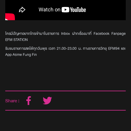
ใครมีปัญหาอยากโทรเข้ามาในรายการ Inbox ฝากเรื่องมาที่ Facebook Fanpage
EFM STATION
รับชมรายการสดได้ทุกวันพุธ เวลา 21.00-23.00 น. ทางรายการวิทยุ EFM94 และ
App Atime Fung Fin
Share :