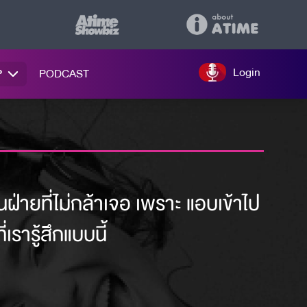
Login
P
PODCAST
็นฝ่ายที่ไม่กล้าเจอ เพราะ แอบเข้าไป
เรารู้สึกแบบนี้