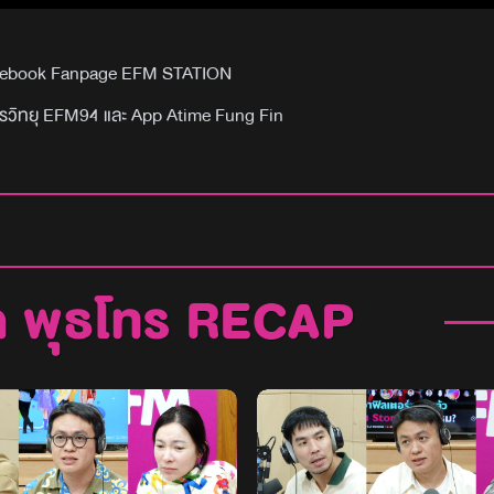
Facebook Fanpage EFM STATION
รวิทยุ EFM94 และ App Atime Fung Fin
ค พุธโทร RECAP