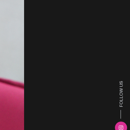
FOLLOW US