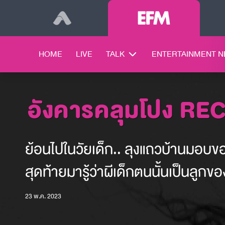
HOME
LIVE
TALK
ENTERTAINMENT 
อังคารคลุมโปง RE
ย้อนไปในวัยเด็ก.. ลุงแถวบ้านมอบของ
สุดท้ายมารู้ว่าผีเด็กตนนั้นเป็นลูก
23 พ.ค. 2023