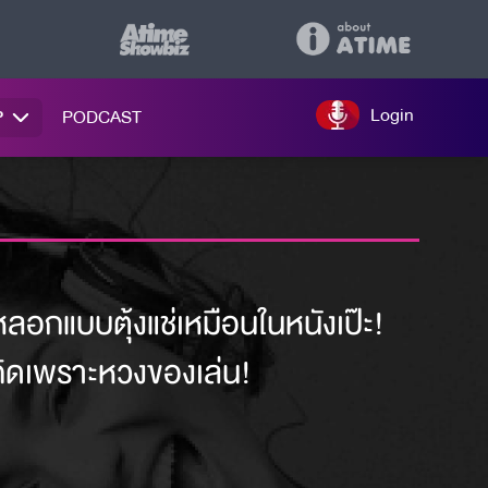
Login
P
PODCAST
หลอกแบบตุ้งแช่เหมือนในหนังเป๊ะ!
เกิดเพราะหวงของเล่น!