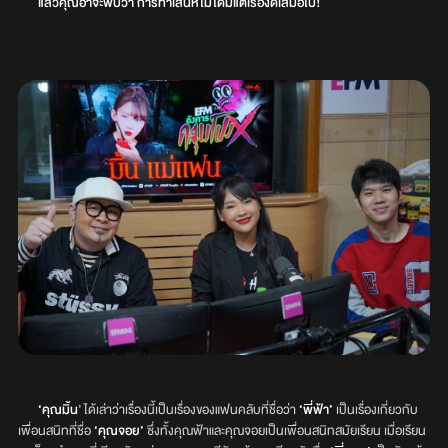
แล้วคุณอาจะพบว่า การทำเสน่ห์ไม่ได้มีแต่เรื่องดีเสมอไป!
‘คุณมิ้น
’ ได้เล่าว่าเรื่องนี้เป็นเรื่องของแฟนคลับที่ชื่อว่า
‘พี่ฟ้า’
เป็นเรื่องเกี่ยวกับ
เพื่อนสนิทที่ชื่อ
‘คุณจอย’
ซึ่งทั้งคุณฟ้าและคุณจอยเป็นเพื่อนสนิทสมัยเรียน เมื่อเรียน