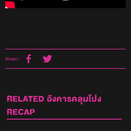
Share :
RELATED อังคารคลุมโปง
RECAP