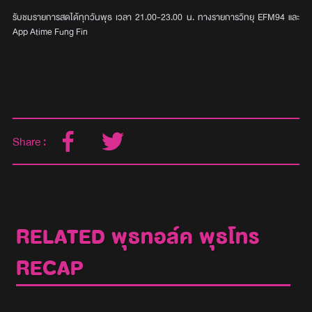
รับชมรายการสดได้ทุกวันพุธ เวลา 21.00-23.00 น. ทางรายการวิทยุ EFM94 และ
App Atime Fung Fin
Share :
RELATED พุธทอล์ค พุธโทร
RECAP