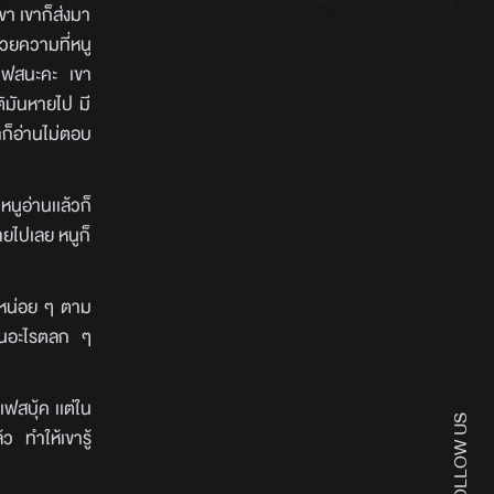
ขา เขาก็ส่งมา
้วยความที่หนู
ในเฟสนะคะ เขา
ติมันหายไป มี
ก็อ่านไม่ตอบ
ูอ่านเเล้วก็
หายไปเลย หนูก็
ๆ หน่อย ๆ ตาม
ห็นอะไรตลก ๆ
เฟสบุ้ค เเต่ใน
FOLLOW US
้ว ทำให้เขารู้