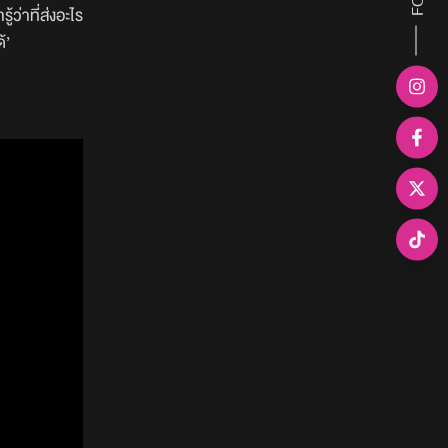
้ว่าที่ส่งอะไร
้’