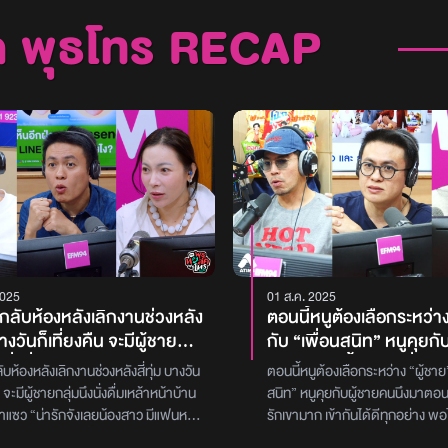
ค พุธโทร RECAP
2025
01 ส.ค. 2025
นกลับห้องหลังเลิกงานช่วงหลัง
ตอนนี้หนูต้องเลือกระหว่าง
 บางวันก็เที่ยงคืน จะมีผู้ชาย
กับ “เพื่อนสนิท” หนูคุยก
งนั่งดื่มเหล้าหน้าบ้าน เขาชอบ
นึงมา ตอนนี้กำลังคลั่งรั
ับห้องหลังเลิกงานช่วงหลังสี่ทุ่ม บางวัน
ตอนนี้หนูต้องเลือกระหว่าง “ผู้ชาย”
“น่ารักจังเลยน้องสาว มีแฟน
เข้ากันได้ดีทุกอย่าง พอไปเ
น จะมีผู้ชายกลุ่มนึงนั่งดื่มเหล้าหน้าบ้าน
สนิท” หนูคุยกับผู้ชายคนนึงมาตอนนี
จ๊ะ ?? ถ้าพี่มีแฟนแบบนี้รัก
เพื่อนฟัง เพื่อนกลับบอกว่
แซว “น่ารักจังเลยน้องสาว มีแฟนหรือ
รักเขามาก เข้ากันได้ดีทุกอย่าง พอไ
” ที่ผ่านมาหนูรับมือด้วย
ถ้าเราจะคบกับคนนี้” เพรา
 ถ้าพี่มีแฟนแบบนี้รักตายเลย”ที่ผ่านมา
ฟัง เพื่อนกลับบอกว่า“ไม่โอเค ถ้า