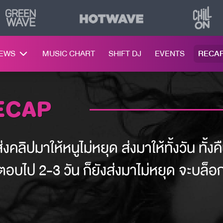
NEWS
MUSIC CHART
SHIFT DJ
EVENTS
RECA
RECAP
ส่งคลิปมาให้หนูไม่หยุด ส่งมาให้ทั้งวัน ทั
่ตอบไป 2-3 วัน ก็ยังส่งมาไม่หยุด จะบล็อกก