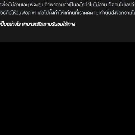
ทพี่จะไม่อ่านเลย พี่จะลบ ถ้าเขาถามว่าเป็นอะไรทำไมไม่อ่าน ก็ตอบไปเลยว่ารู
ธีคือให้อันฟอลเขาเเล้วไปตั้งค่าให้เเค่คนที่เราติดตามเท่านั้นส่งข้อความได
จะเป็นอย่างไร สามารถติดตามรับชมได้ทาง