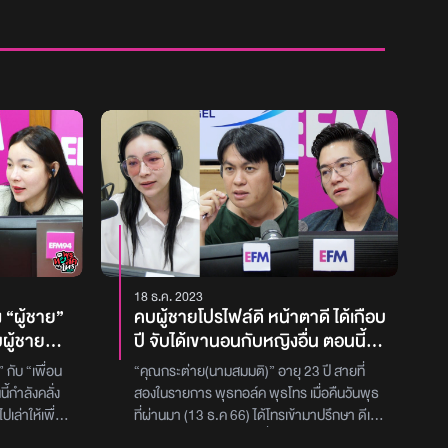
18 ธ.ค. 2023
 “ผู้ชาย”
คบผู้ชายโปรไฟล์ดี หน้าตาดี ได้เกือบ
ับผู้ชายคน
ปี จับได้เขานอนกับหญิงอื่น ตอนนี้
กเขามาก
เลิกกันแล้ว แต่ห้ามใจตัวเอง ตาม
 กับ “เพื่อน
“คุณกระต่าย(นามสมมติ)” อายุ 23 ปี สายที่
ล่าให้
รังควานเขาไม่ได้ ตอนนี้ทั้งรัก ทั้งแค้น
้กำลังคลั่ง
สองในรายการ พุธทอล์ค พุธโทร เมื่อคืนวันพุธ
า “ไม่โอเค
อยากมูฟออนทำไงดีคะ?
ปเล่าให้เพื่อน
ที่ผ่านมา (13 ธ.ค 66) ได้โทรเข้ามาปรึกษา ดีเจ
ะคนนี้เป็น
เราจะคบกับคน
ต้นหอม – ดีเจเติ้ล – ดีเจอั๋น กับปัญหาเลิกกับ