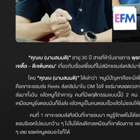
“คุณเบ (นามสมมติ)”
อายุ 30 ปี สายที่ห้าในรายการ
พุธ
เจเติ้ล – ดีเจต้นหอม’
เกี่ยวกับเรื่องเพื่อนที่ไม่สนิทชอบส่งคลิ
โดย
“คุณเบ (นามสมมติ)”
ได้เล่าว่า ‘หนูมีปัญหาคือจะมีเพ
คือเขาจะชอบส่ง Reels ส่งคลิปมาใน DM ไอจี แชร์มาตลอดเวลาทั้งว
ส่งมาทั้งวัน เเล้วหนูก็รำคาญ คนที่มีพฤติกรรมเเบบนี้มี 2 คน 
เหมือนหนูยิ่งตอบมันก็ยิ่งส่ง เเล้วหนูเป็นคนตอบเร็วเเล้วไม่ชอบให้ม
คนที่ 1 เขาจะชอบส่งศิลปินที่เขาชอบมา หนูรู้จักแต่ไม่ได้ช
ตอบรีเเอคไปแบบกว้าง ๆ ไปไม่ได้ลงดีเทลเหมือนที่เขาต้องการ เพราะ
ๆ เลย ขอแค่หนูตอบอะไรก็ได้