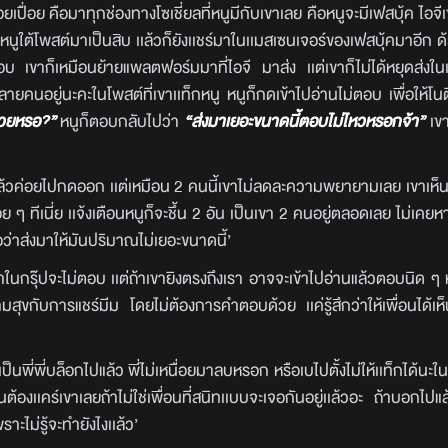
ปื่อย คือมาทุกช่องทางโซเชี่ยลที่หนูมีกับเขาเลย คือหนูจะมีเฟสบุ้ค ไอจีเ
กหนูใต้โพสต์มาเป็นสิบ เเล้วก็ยังเเชร์มาในเเมสเซนเจอร์ของเฟสบุ้คมาอีก ด
อยตอบ เขาก็เหมือนย้ายแพลตฟอร์มมาที่ไอจี มาส่ง เเต่เขาก็ไม่ได้หยุดส่ง
ยคนอยู่นะคะในโพสต์ที่เขาเเท็กหนู หนูก็กดเข้าไปอ่านไม่ตอบ เพื่อให้โน
่วยหรอ?”
หนูก็ตอบกลับไปว่า
“ส่งมาเยอะขนาดนี้ตอบไม่ไหวหรอกจ้า”
เขา
้วค่อยไปกดออก เเต่เหมือน 2 คนนี้เขาไม่ลดละความพยายามเลย เขาเห็นหน
ย ๆ ทีเนี่ย เเจ้งเตือนหนูก็จะชึ้น 2 อัน เป็นเขา 2 คนอยู่ตลอดเลย ไม่เคย
ือว่าส่งมาให้มันปริมาณไม่เยอะขนาดนี้’
มาในกรุ๊ปจะไม่ตอบ เเต่ถ้าเขายิงตรงถึงเรา อาจจะเข้าไปอ่านแล้วตอบนิด 
ขกับการแชร์มีม โดยไม่ต้องการคำตอบด้วย เเค่รู้สึกว่าให้เพื่อนได้เ
ป็นพี่พี่บล็อกไปแล้ว พี่ไม่เหนื่อยมาลบหรอก หรือเบไปตั้งไม่ให้เเท็กได้นะใน
นต้องเเคร์เขาเลยถ้าไม่ใช่เพื่อนที่สนิทเเบบจะเจอกันอยู่เเล้วอะ ถ้าบอกไปแล
าะไม่รู้จะทำยังไงเเล้ว’