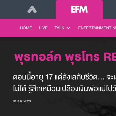
HOME
LIVE
TALK
ENTERTAINMENT 
พุธทอล์ค พุธโทร 
ตอนนี้อายุ 17 แต่ลังเลกับชีวิต... 
ไม่ได้ รู้สึกเหมือนเปลืองเงินพ่อแม่ไป
01 ธ.ค. 2023