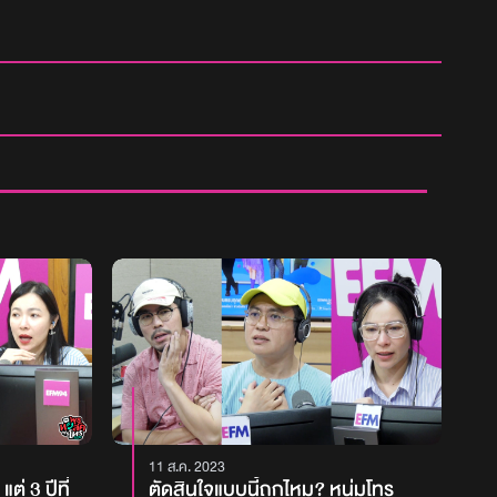
11 ส.ค. 2023
ต่ 3 ปีที่
ตัดสินใจแบบนี้ถูกไหม? หนุ่มโทร