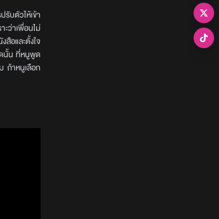
ปรับตัวให้เข้า
าะว่าเพื่อนไม่
งสือและตั้งใจ
นั้น ที่หนูพูด
ม ถ้าหนูเลือก