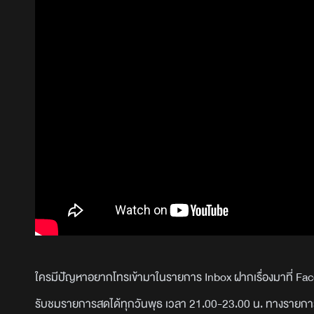
ใครมีปัญหาอยากโทรเข้ามาในรายการ Inbox ฝากเรื่องมาที่ 
รับชมรายการสดได้ทุกวันพุธ เวลา 21.00-23.00 น. ทางรายกา