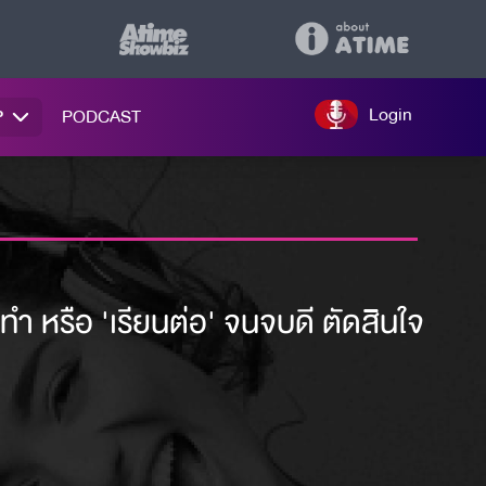
Login
P
PODCAST
ทำ หรือ 'เรียนต่อ' จนจบดี ตัดสินใจ