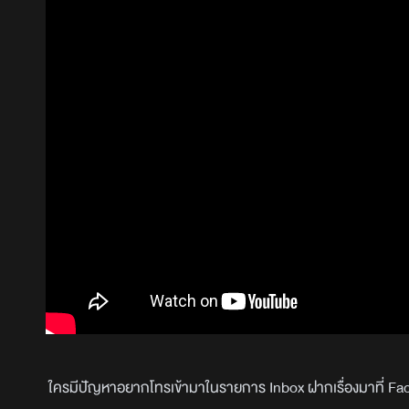
ใครมีปัญหาอยากโทรเข้ามาในรายการ Inbox ฝากเรื่องมาที่