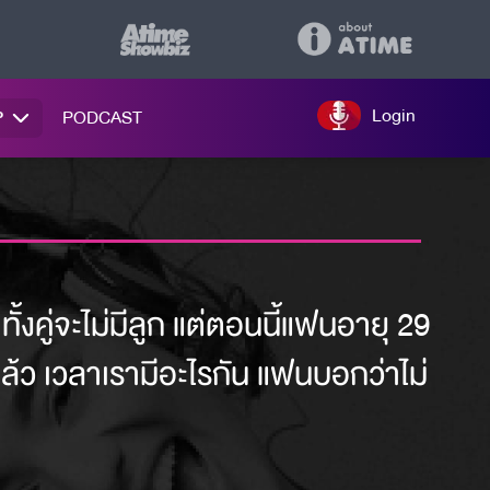
Login
P
PODCAST
คู่จะไม่มีลูก แต่ตอนนี้แฟนอายุ 29
กแล้ว เวลาเรามีอะไรกัน แฟนบอกว่าไม่