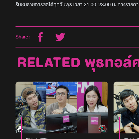
รับชมรายการสดได้ทุกวันพุธ เวลา 21.00-23.00 น. ทางรายก
Share :
RELATED พุธทอล์