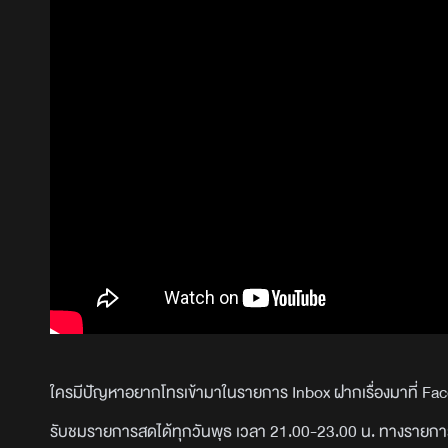
ใครมีปัญหาอยากโทรเข้ามาในรายการ Inbox ฝากเรื่องมาที่ 
รับชมรายการสดได้ทุกวันพุธ เวลา 21.00-23.00 น. ทางรายกา