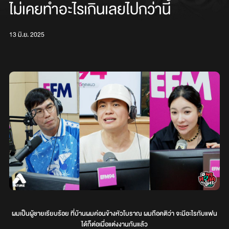
ไม่เคยทำอะไรเกินเลยไปกว่านี้
13 มิ.ย. 2025
ผมเป็นผู้ชายเรียบร้อย ที่บ้านผมค่อนข้างหัวโบราณ ผมถือคติว่า จะมีอะไรกับแฟน
ได้ก็ต่อเมื่อแต่งงานกันแล้ว