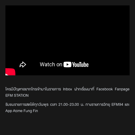
ใครมีปัญหาอยากโทรเข้ามาในรายการ Inbox ฝากเรื่องมาที่ Facebook Fanpage
EFM STATION
รับชมรายการสดได้ทุกวันพุธ เวลา 21.00-23.00 น. ทางรายการวิทยุ EFM94 และ
App Atime Fung Fin