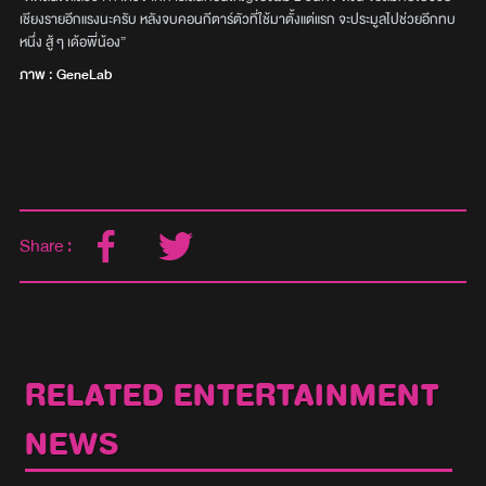
เชียงรายอีกแรงนะครับ หลังจบคอนกีตาร์ตัวที่ใช้มาตั้งแต่แรก จะประมูลไปช่วยอีกทบ
หนึ่ง สู้ ๆ เด้อพี่น้อง”
ภาพ : GeneLab
Share :
RELATED ENTERTAINMENT
NEWS