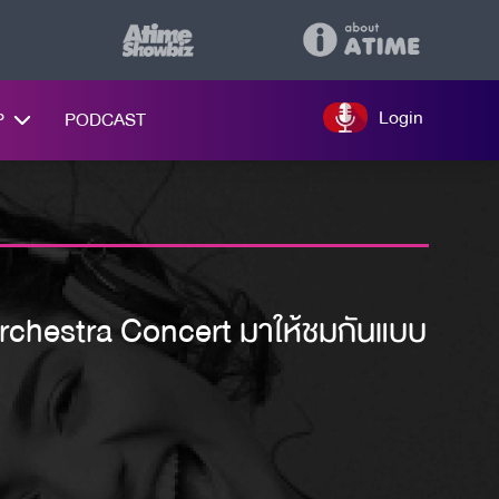
Login
P
PODCAST
estra Concert มาให้ชมกันแบบ