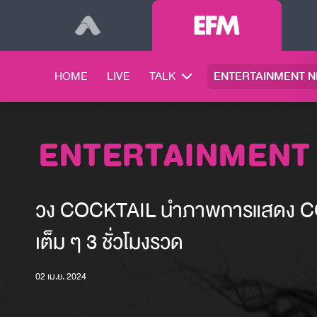
HOME
LIVE
TALK
ENTERTAINMENT 
ENTERTAINMENT
วง COCKTAIL นำภาพการแสดง CO
เต็ม ๆ 3 ชั่วโมงรวด
02 เม.ย. 2024