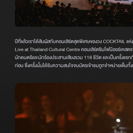
ปีที่แล้วเราได้สัมผัสกับคอนเสิร์ตสุดพิเศษของวง COCKTAI
Live at Thailand Cultural Centre คอนเสิร์ตซิมโฟนีออร์เคสตร
นักดนตรีและนักร้องประสานเสียงรวม 118 ชีวิต และเป็นครั้งแร
ก่อน ซึ่งครั้งนั้นได้รับความสนใจจนบัตรเข้าชมถูกจำหน่ายเต็มทั