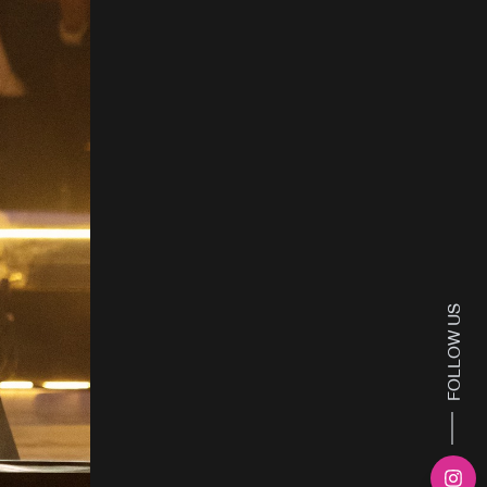
FOLLOW US