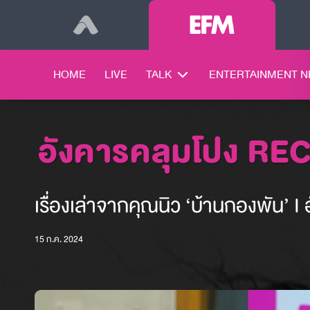
HOME
LIVE
TALK
ENTERTAINMENT 
อังคารคลุมโปง RE
เรื่องเล่าจากคุณนิว ‘บ้านกองพัน’ I
15 ก.ค. 2024