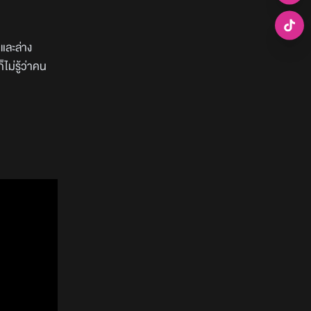
และล่าง
ไม่รู้ว่าคน