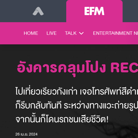
HOME
LIVE
TALK
ENTERTAINMENT 
อังคารคลุมโปง RE
ไปเที่ยวเรียวกังเก่า เจอโทรศัพท์สี
ก็รีบกลับทันที ระหว่างทางแวะถ่ายรู
จากนั้นก็โดนรถชนเสียชีวิต!
26 เม.ย. 2024