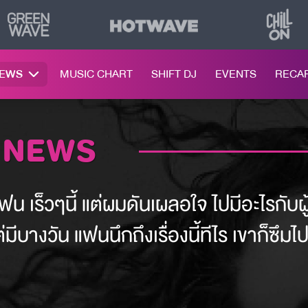
NEWS
MUSIC CHART
SHIFT DJ
EVENTS
RECA
 NEWS
น เร็วๆนี้ แต่ผมดันเผลอใจ ไปมีอะไรกับผ
มีบางวัน แฟนนึกถึงเรื่องนี้ทีไร เขาก็ซึมไ