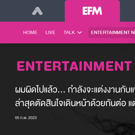
HOME
LIVE
TALK
ENTERTAINMENT 
ENTERTAINMENT
ผมผิดไปแล้ว... กำลังจะแต่งงานกับแฟ
ล่าสุดตัดสินใจเดินหน้าด้วยกันต่อ แต่
05 ก.พ. 2023