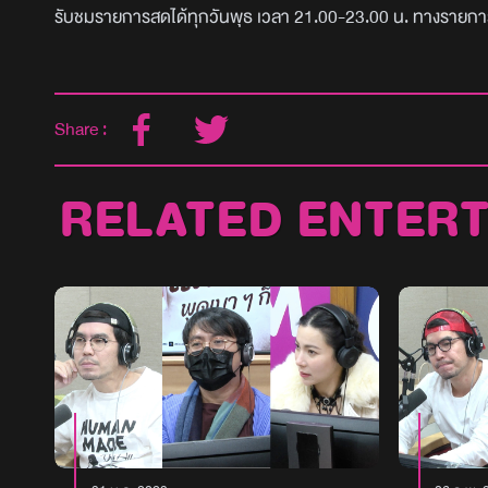
รับชมรายการสดได้ทุกวันพุธ เวลา 21.00-23.00 น. ทางรายกา
Share :
RELATED ENTER