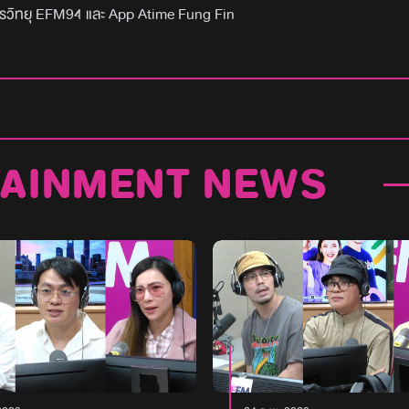
รวิทยุ EFM94 และ App Atime Fung Fin
TAINMENT NEWS