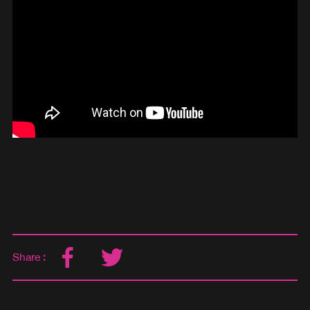
Share :