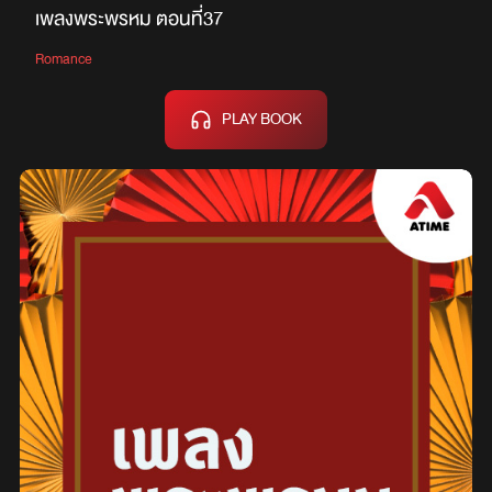
เพลงพระพรหม ตอนที่37
Romance
PLAY BOOK