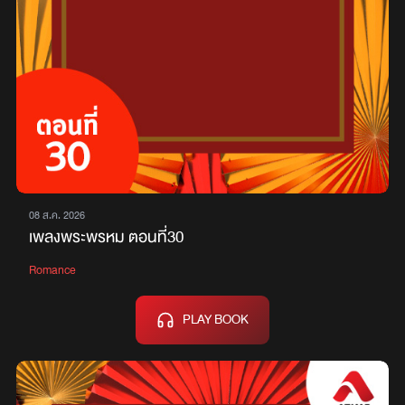
08 ส.ค. 2026
เพลงพระพรหม ตอนที่30
Romance
PLAY BOOK