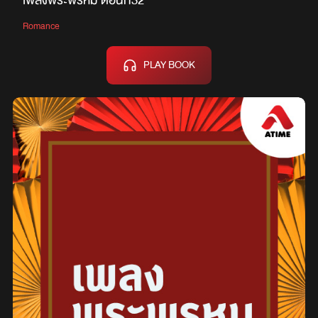
เพลงพระพรหม ตอนที่32
Romance
PLAY BOOK