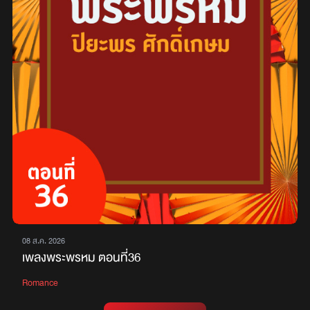
08 ส.ค. 2026
เพลงพระพรหม ตอนที่36
Romance