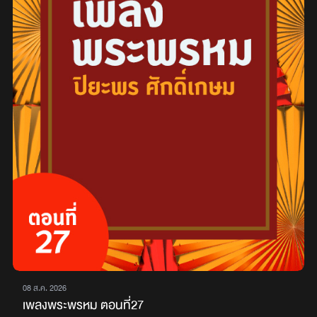
08 ส.ค. 2026
เพลงพระพรหม ตอนที่27