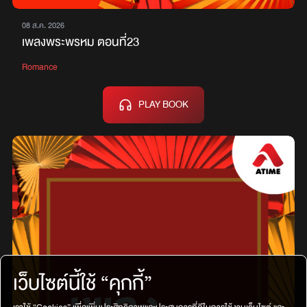
08 ส.ค. 2026
เพลงพระพรหม ตอนที่23
Romance
PLAY BOOK
เว็บไซต์นี้ใช้ “คุกกี้”