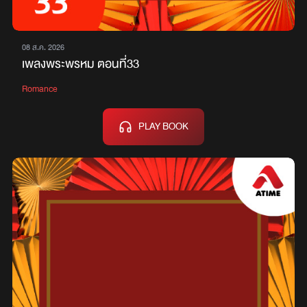
08 ส.ค. 2026
เพลงพระพรหม ตอนที่33
Romance
PLAY BOOK