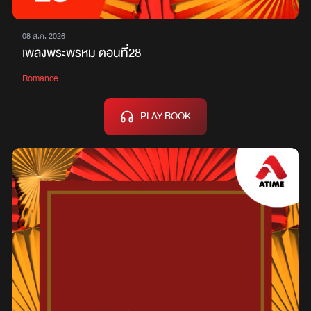
08 ส.ค. 2026
เพลงพระพรหม ตอนที่28
Romance
PLAY BOOK