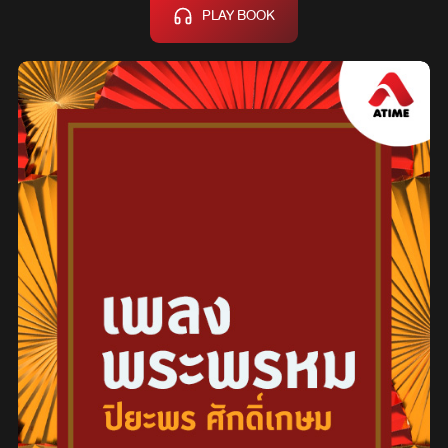
PLAY BOOK