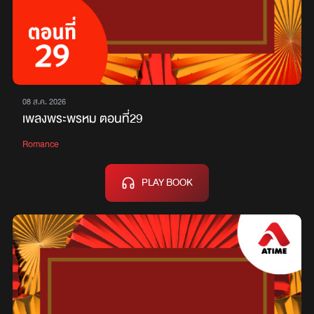
08 ส.ค. 2026
เพลงพระพรหม ตอนที่29
Romance
PLAY BOOK