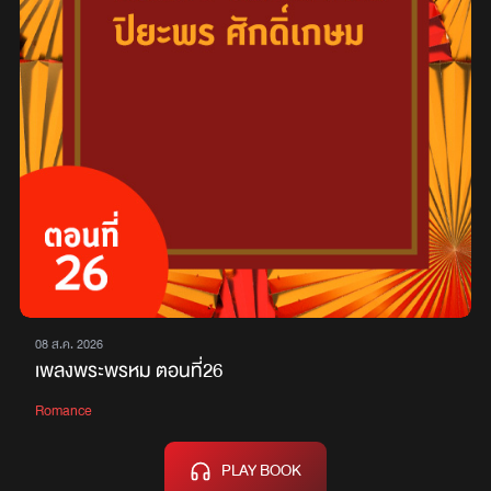
08 ส.ค. 2026
เพลงพระพรหม ตอนที่26
Romance
PLAY BOOK