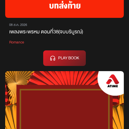
08 ส.ค. 2026
เพลงพระพรหม ตอนที่38(จบบริบูรณ์)
Romance
PLAY BOOK