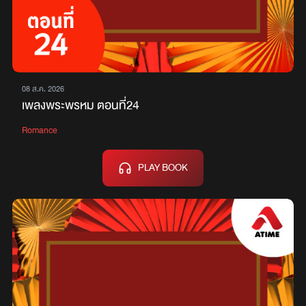
08 ส.ค. 2026
เพลงพระพรหม ตอนที่24
Romance
PLAY BOOK