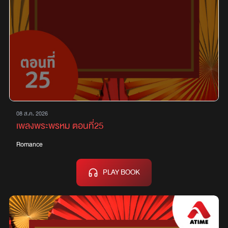
08 ส.ค. 2026
เพลงพระพรหม ตอนที่25
Romance
PLAY BOOK