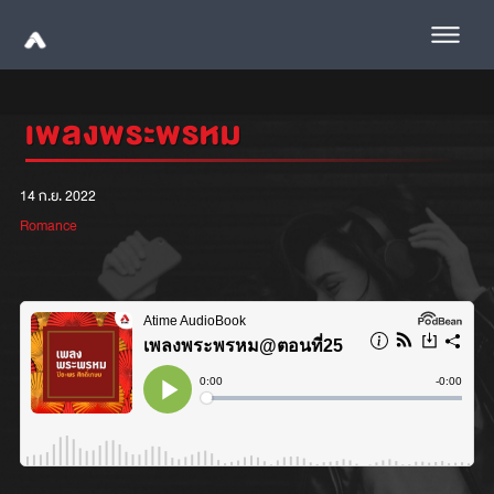
เพลงพระพรหม
14 ก.ย. 2022
Romance