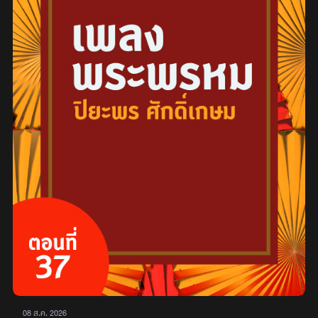
08 ส.ค. 2026