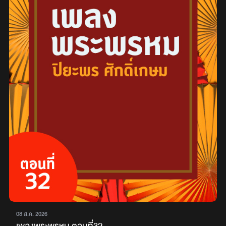
08 ส.ค. 2026