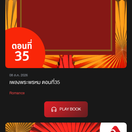
08 ส.ค. 2026
เพลงพระพรหม ตอนที่35
Romance
PLAY BOOK