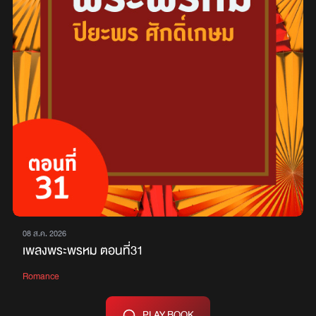
08 ส.ค. 2026
เพลงพระพรหม ตอนที่31
Romance
PLAY BOOK