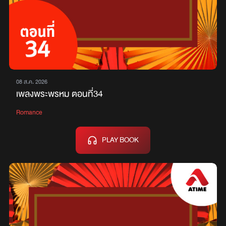
08 ส.ค. 2026
เพลงพระพรหม ตอนที่34
Romance
PLAY BOOK