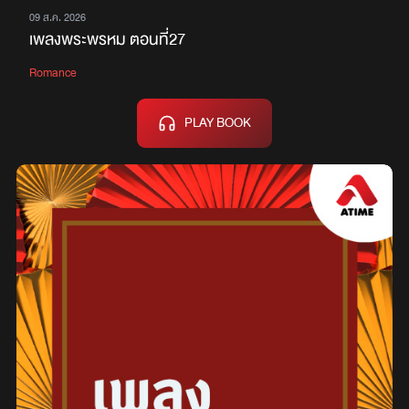
09 ส.ค. 2026
เพลงพระพรหม ตอนที่27
Romance
PLAY BOOK