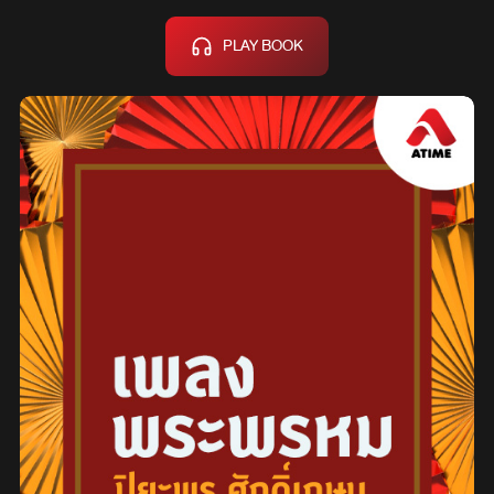
PLAY BOOK