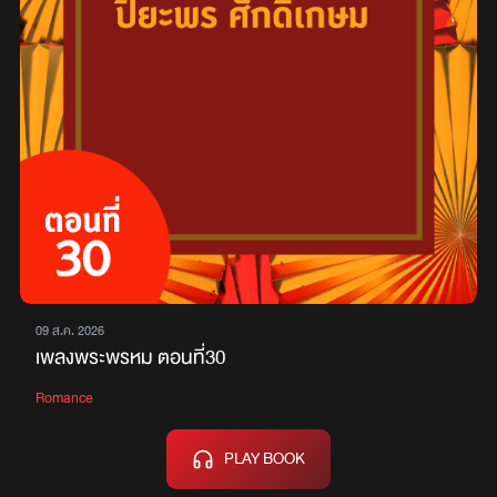
09 ส.ค. 2026
เพลงพระพรหม ตอนที่30
Romance
PLAY BOOK