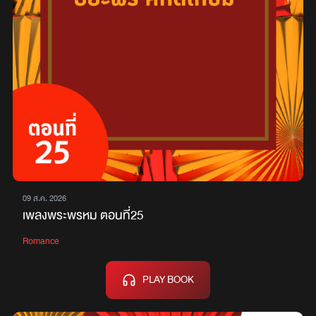
09 ส.ค. 2026
เพลงพระพรหม ตอนที่25
Romance
PLAY BOOK