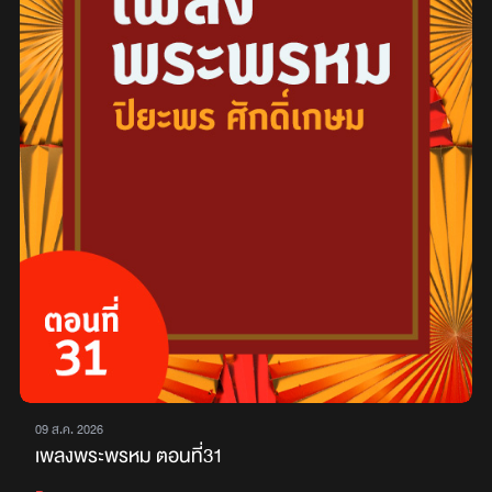
09 ส.ค. 2026
เพลงพระพรหม ตอนที่31