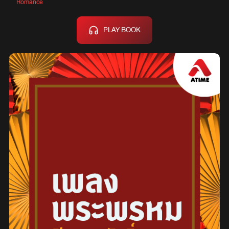
Romance
PLAY BOOK