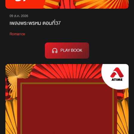
09 ส.ค. 2026
เพลงพระพรหม ตอนที่37
Romance
PLAY BOOK