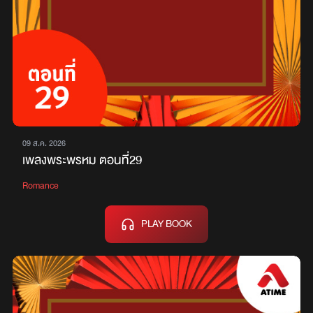
09 ส.ค. 2026
เพลงพระพรหม ตอนที่29
Romance
PLAY BOOK