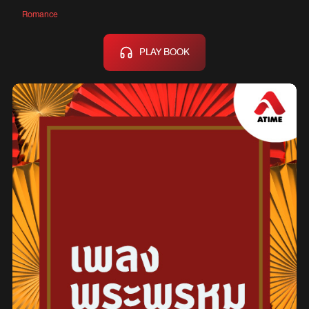
Romance
PLAY BOOK