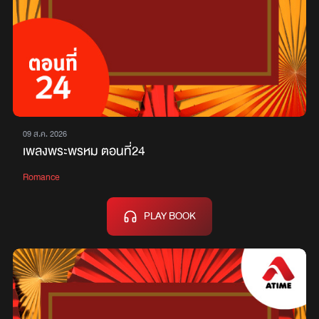
09 ส.ค. 2026
เพลงพระพรหม ตอนที่24
Romance
PLAY BOOK