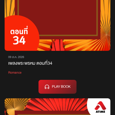
09 ส.ค. 2026
เพลงพระพรหม ตอนที่34
Romance
PLAY BOOK