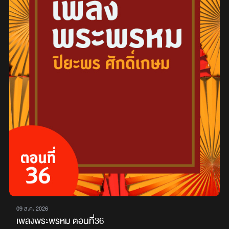
09 ส.ค. 2026
เพลงพระพรหม ตอนที่36