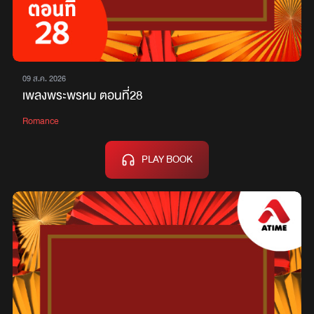
09 ส.ค. 2026
เพลงพระพรหม ตอนที่28
Romance
PLAY BOOK