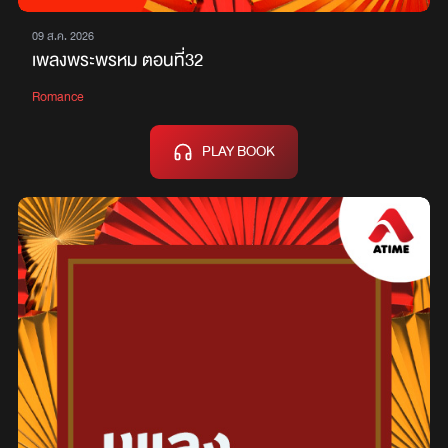
09 ส.ค. 2026
เพลงพระพรหม ตอนที่32
Romance
PLAY BOOK