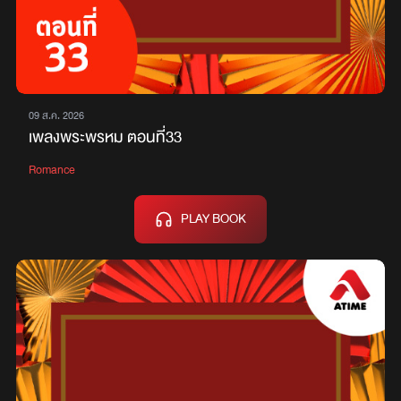
09 ส.ค. 2026
เพลงพระพรหม ตอนที่33
Romance
PLAY BOOK