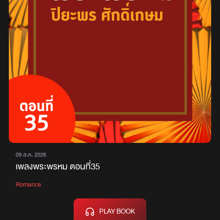
09 ส.ค. 2026
เพลงพระพรหม ตอนที่35
Romance
PLAY BOOK