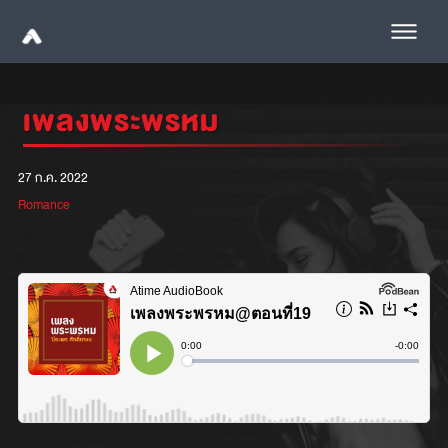
เพลงพระพรหม
27 ก.ค. 2022
Romance