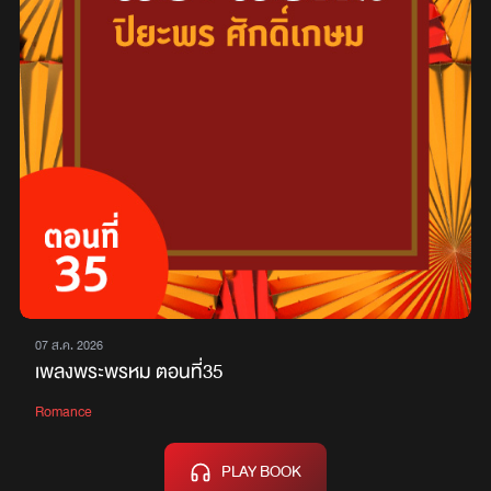
07 ส.ค. 2026
เพลงพระพรหม ตอนที่35
Romance
PLAY BOOK