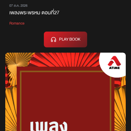
07 ส.ค. 2026
เพลงพระพรหม ตอนที่27
Romance
PLAY BOOK