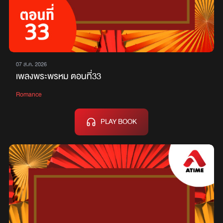
07 ส.ค. 2026
เพลงพระพรหม ตอนที่33
Romance
PLAY BOOK