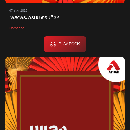
07 ส.ค. 2026
เพลงพระพรหม ตอนที่32
Romance
PLAY BOOK