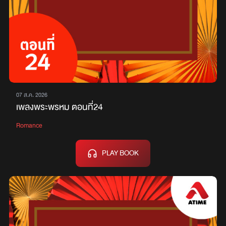
07 ส.ค. 2026
เพลงพระพรหม ตอนที่24
Romance
PLAY BOOK