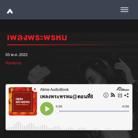
เพลงพระพรหม
03 พ.ค. 2022
Romance