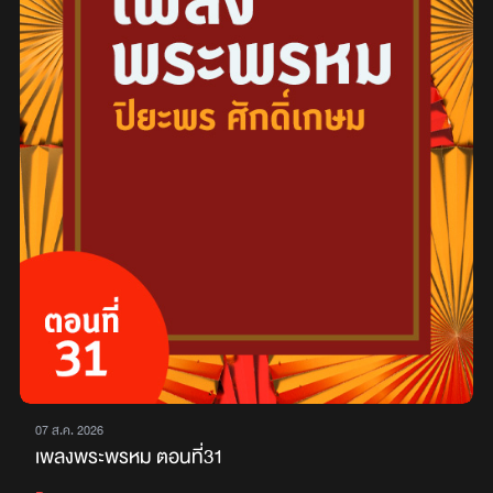
07 ส.ค. 2026
เพลงพระพรหม ตอนที่31