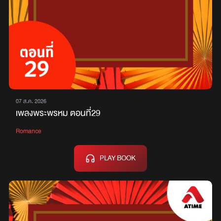
07 ส.ค. 2026
เพลงพระพรหม ตอนที่29
Romance
PLAY BOOK