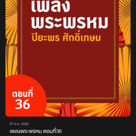
07 ส.ค. 2026
เพลงพระพรหม ตอนที่36