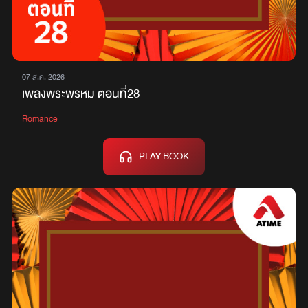
07 ส.ค. 2026
เพลงพระพรหม ตอนที่28
Romance
PLAY BOOK