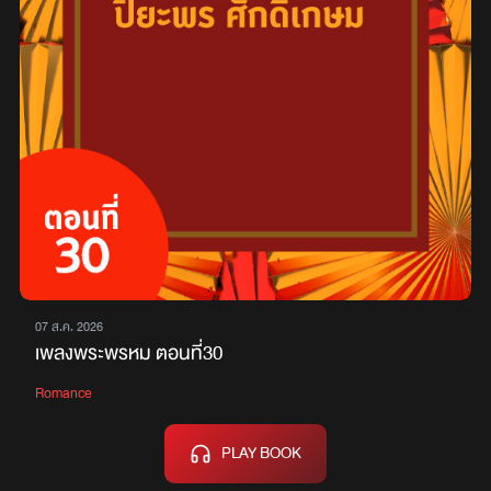
07 ส.ค. 2026
เพลงพระพรหม ตอนที่30
Romance
PLAY BOOK