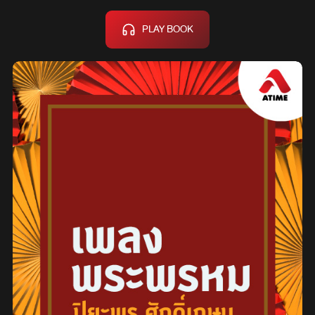
PLAY BOOK