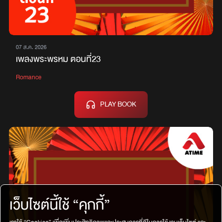
07 ส.ค. 2026
เพลงพระพรหม ตอนที่23
Romance
PLAY BOOK
เว็บไซต์นี้ใช้ “คุกกี้”