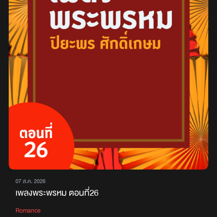
07 ส.ค. 2026
เพลงพระพรหม ตอนที่26
Romance