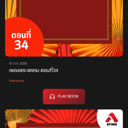
07 ส.ค. 2026
เพลงพระพรหม ตอนที่34
Romance
PLAY BOOK