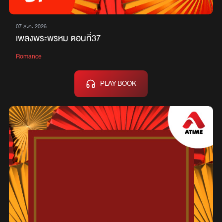
07 ส.ค. 2026
เพลงพระพรหม ตอนที่37
Romance
PLAY BOOK