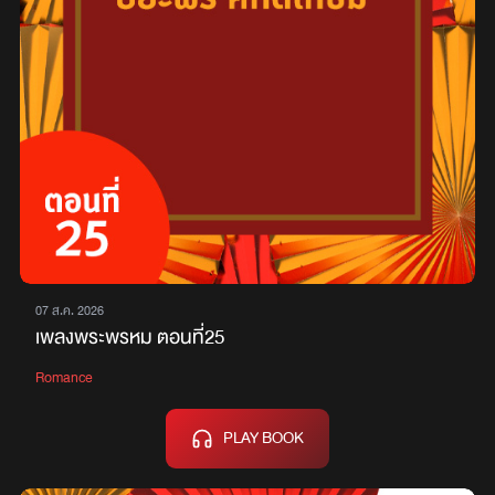
07 ส.ค. 2026
เพลงพระพรหม ตอนที่25
Romance
PLAY BOOK