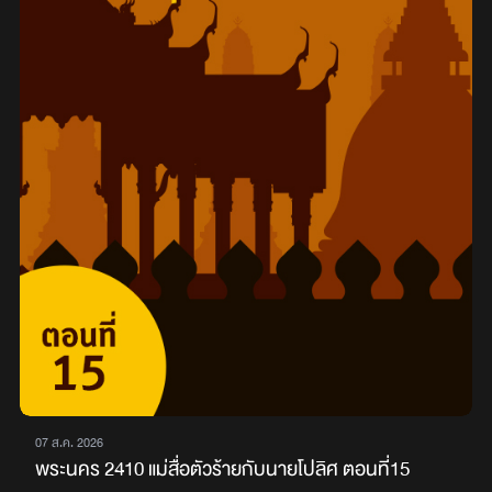
07 ส.ค. 2026
พระนคร 2410 แม่สื่อตัวร้ายกับนายโปลิศ ตอนที่15