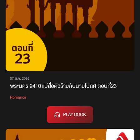
07 ส.ค. 2026
พระนคร 2410 แม่สื่อตัวร้ายกับนายโปลิศ ตอนที่23
Romance
PLAY BOOK