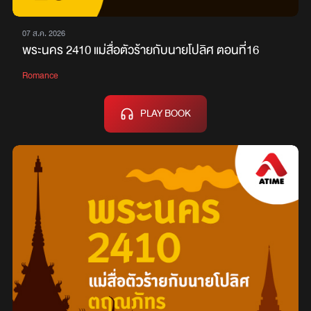
07 ส.ค. 2026
พระนคร 2410 แม่สื่อตัวร้ายกับนายโปลิศ ตอนที่16
Romance
PLAY BOOK