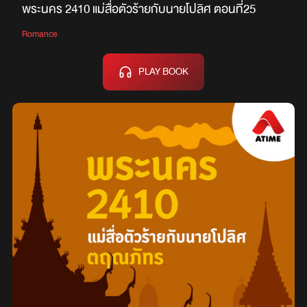
พระนคร 2410 แม่สื่อตัวร้ายกับนายโปลิศ ตอนที่25
Romance
PLAY BOOK