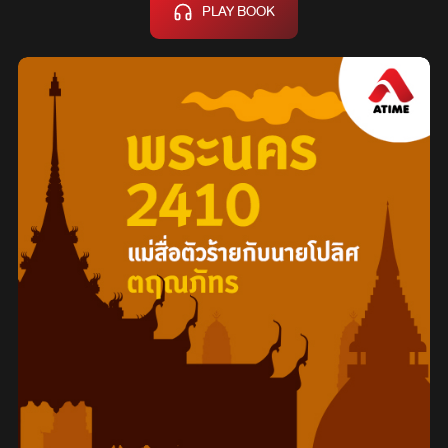
PLAY BOOK