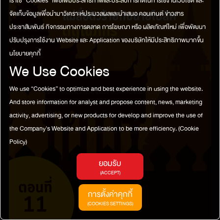
เราใช้ “Cookies” เพื่อเพิ่มประสิทธิภาพและประสบการที่ดีในการใช้งานเว็บไซต์ และ
จัดเก็บข้อมูลเพื่อนำมาวิเคราะห์ประมวลผลและนำเสนอ คอนเทนต์ ข่าวสาร
ประชาสัมพันธ์ กิจกรรมทางการตลาด การโฆษณา หรือ ผลิตภัณฑ์ใหม่ เพื่อพัฒนา
ปรับปรุงการใช้งาน Website และ Application ของบริษัทให้มีประสิทธิภาพมากขึ้น
นโยบายคุกกี้
We Use Cookies
We use “Cookies” to optimize and best experience in using the website.
And store information for analyst and propose content, news, marketing
activity, advertising, or new products for develop and improve the use of
the Company's Website and Application to be more efficiency.
(Cookie
Policy)
ยอมรับ
(ACCEPT)
การตั้งค่าคุกกี้
(COOKIES SETTINGS)