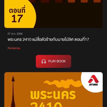
07 ส.ค. 2026
พระนคร 2410 แม่สื่อตัวร้ายกับนายโปลิศ ตอนที่17
Romance
PLAY BOOK