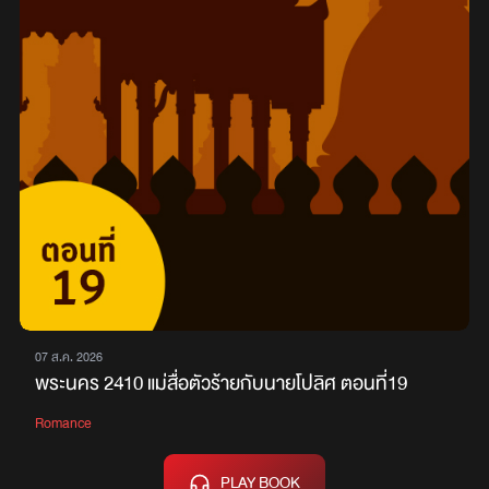
07 ส.ค. 2026
พระนคร 2410 แม่สื่อตัวร้ายกับนายโปลิศ ตอนที่19
Romance
PLAY BOOK