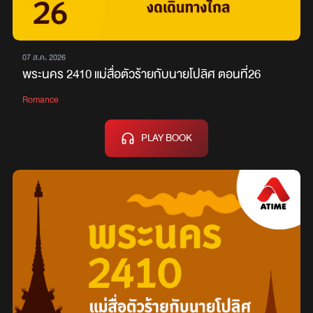
07 ส.ค. 2026
พระนคร 2410 แม่สื่อตัวร้ายกับนายโปลิศ ตอนที่26
Romance
PLAY BOOK