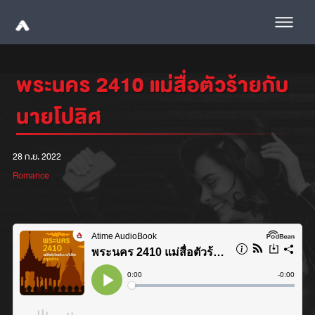
พระนคร 2410 แม่สื่อตัวร้ายกับ
นายโปลิศ
28 ก.ย. 2022
Romance