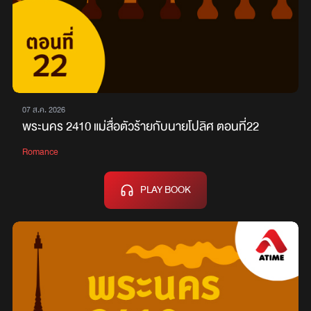
07 ส.ค. 2026
พระนคร 2410 แม่สื่อตัวร้ายกับนายโปลิศ ตอนที่22
Romance
PLAY BOOK