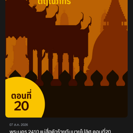
07 ส.ค. 2026
พระนคร 2410 แม่สื่อตัวร้ายกับนายโปลิศ ตอนที่20