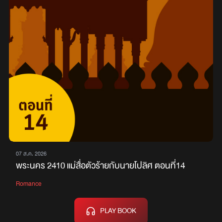
07 ส.ค. 2026
พระนคร 2410 แม่สื่อตัวร้ายกับนายโปลิศ ตอนที่14
Romance
PLAY BOOK