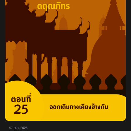
07 ส.ค. 2026