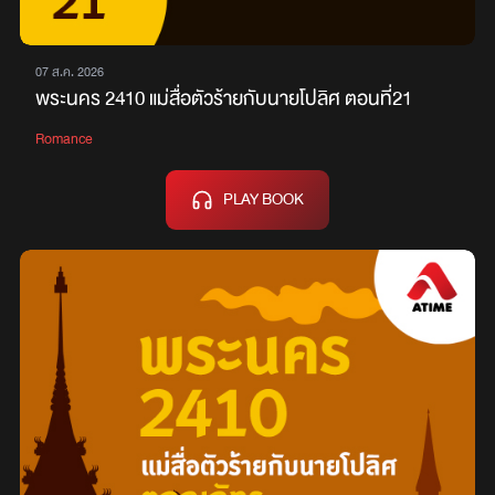
07 ส.ค. 2026
พระนคร 2410 แม่สื่อตัวร้ายกับนายโปลิศ ตอนที่21
Romance
PLAY BOOK