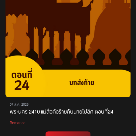
07 ส.ค. 2026
พระนคร 2410 แม่สื่อตัวร้ายกับนายโปลิศ ตอนที่24
Romance