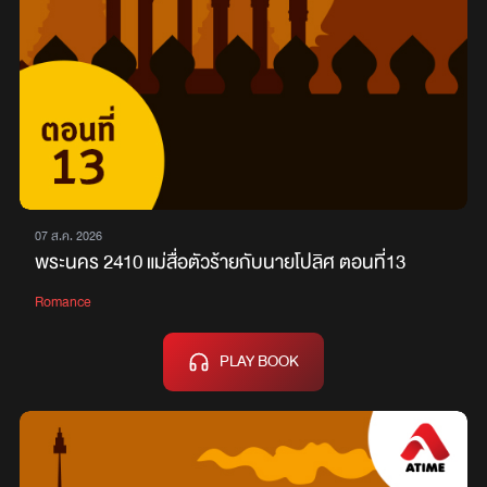
07 ส.ค. 2026
พระนคร 2410 แม่สื่อตัวร้ายกับนายโปลิศ ตอนที่13
Romance
PLAY BOOK