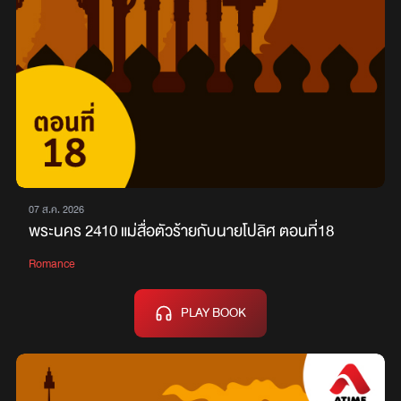
07 ส.ค. 2026
พระนคร 2410 แม่สื่อตัวร้ายกับนายโปลิศ ตอนที่18
Romance
PLAY BOOK