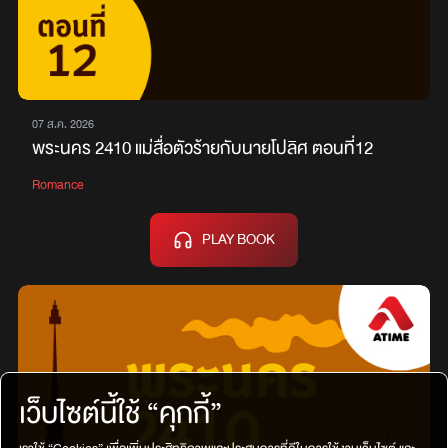
07 ส.ค. 2026
พระนคร 2410 แม่สื่อตัวร้ายกับนายโปลิศ ตอนที่12
Romance
PLAY BOOK
เว็บไซต์นี้ใช้ “คุกกี้”