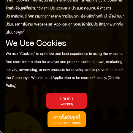
เราใช้ “Cookies” เพื่อเพิ่มประสิทธิภาพและประสบการที่ดีในการใช้งานเว็บไซต์ และ
จัดเก็บข้อมูลเพื่อนำมาวิเคราะห์ประมวลผลและนำเสนอ คอนเทนต์ ข่าวสาร
ประชาสัมพันธ์ กิจกรรมทางการตลาด การโฆษณา หรือ ผลิตภัณฑ์ใหม่ เพื่อพัฒนา
ปรับปรุงการใช้งาน Website และ Application ของบริษัทให้มีประสิทธิภาพมากขึ้น
นโยบายคุกกี้
We Use Cookies
We use “Cookies” to optimize and best experience in using the website.
And store information for analyst and propose content, news, marketing
activity, advertising, or new products for develop and improve the use of
the Company's Website and Application to be more efficiency.
(Cookie
Policy)
ยอมรับ
(ACCEPT)
การตั้งค่าคุกกี้
(COOKIES SETTINGS)