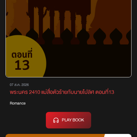
07 ส.ค. 2026
พระนคร 2410 แม่สื่อตัวร้ายกับนายโปลิศ ตอนที่13
Romance
PLAY BOOK