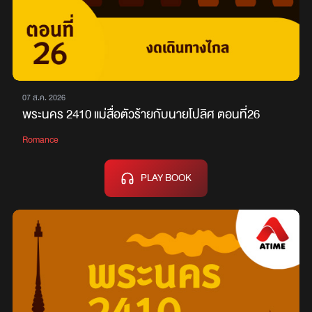
07 ส.ค. 2026
พระนคร 2410 แม่สื่อตัวร้ายกับนายโปลิศ ตอนที่26
Romance
PLAY BOOK