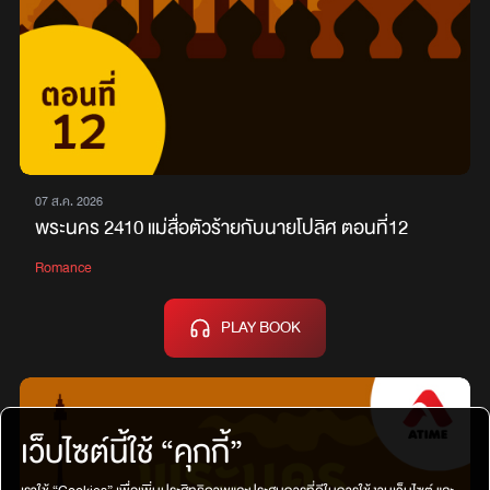
07 ส.ค. 2026
พระนคร 2410 แม่สื่อตัวร้ายกับนายโปลิศ ตอนที่12
Romance
PLAY BOOK
เว็บไซต์นี้ใช้ “คุกกี้”