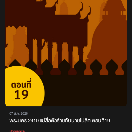
07 ส.ค. 2026
พระนคร 2410 แม่สื่อตัวร้ายกับนายโปลิศ ตอนที่19
Romance