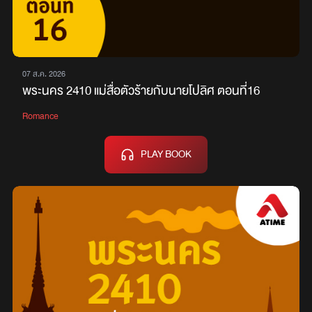
07 ส.ค. 2026
พระนคร 2410 แม่สื่อตัวร้ายกับนายโปลิศ ตอนที่16
Romance
PLAY BOOK