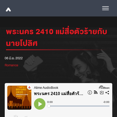
พระนคร 2410 แม่สื่อตัวร้ายกับ
นายโปลิศ
06 มิ.ย. 2022
Romance