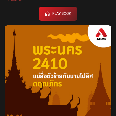
PLAY BOOK