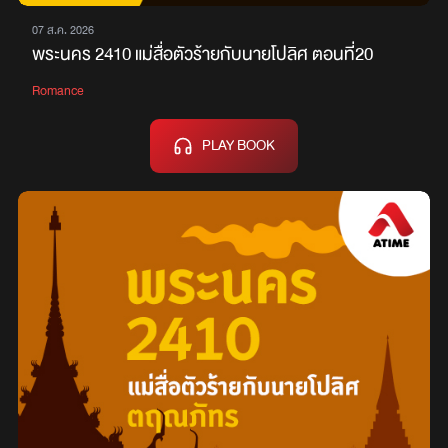
07 ส.ค. 2026
พระนคร 2410 แม่สื่อตัวร้ายกับนายโปลิศ ตอนที่20
Romance
PLAY BOOK