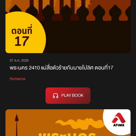
07 ส.ค. 2026
พระนคร 2410 แม่สื่อตัวร้ายกับนายโปลิศ ตอนที่17
Romance
PLAY BOOK