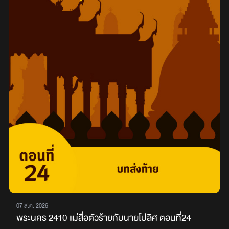
07 ส.ค. 2026
พระนคร 2410 แม่สื่อตัวร้ายกับนายโปลิศ ตอนที่24