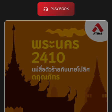
PLAY BOOK