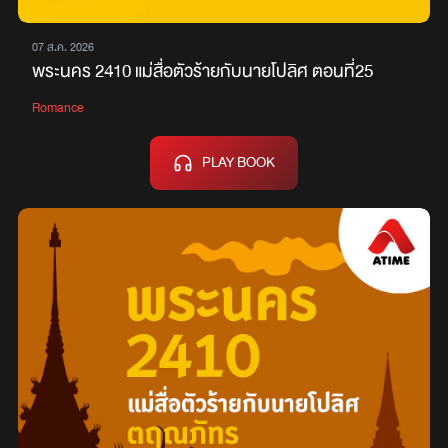
07 ส.ค. 2026
พระนคร 2410 แม่สื่อตัวร้ายกับนายโปลิศ ตอนที่25
Romance
PLAY BOOK