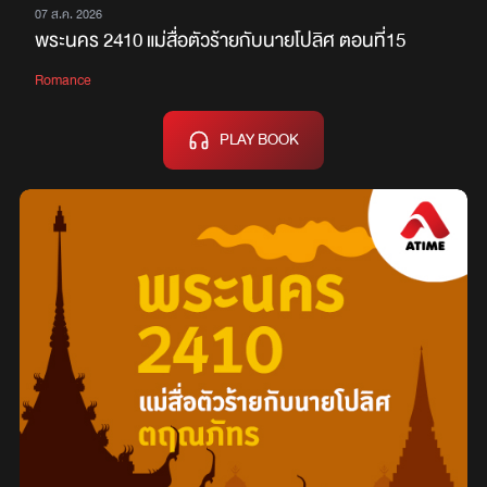
07 ส.ค. 2026
พระนคร 2410 แม่สื่อตัวร้ายกับนายโปลิศ ตอนที่15
Romance
PLAY BOOK