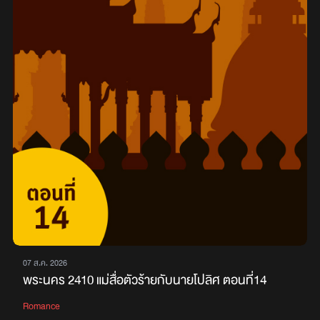
07 ส.ค. 2026
พระนคร 2410 แม่สื่อตัวร้ายกับนายโปลิศ ตอนที่14
Romance