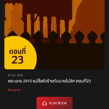
07 ส.ค. 2026
พระนคร 2410 แม่สื่อตัวร้ายกับนายโปลิศ ตอนที่23
Romance
PLAY BOOK