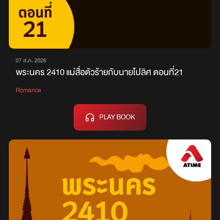
07 ส.ค. 2026
พระนคร 2410 แม่สื่อตัวร้ายกับนายโปลิศ ตอนที่21
Romance
PLAY BOOK