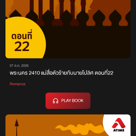
07 ส.ค. 2026
พระนคร 2410 แม่สื่อตัวร้ายกับนายโปลิศ ตอนที่22
Romance
PLAY BOOK