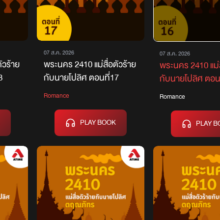
07 ส.ค. 2026
07 ส.ค. 2026
ัวร้าย
พระนคร 2410 แม่สื่อตัวร้าย
พระนคร 2410 แม่ส
8
กับนายโปลิศ ตอนที่17
กับนายโปลิศ ตอนท
Romance
Romance
PLAY BOOK
PLAY B