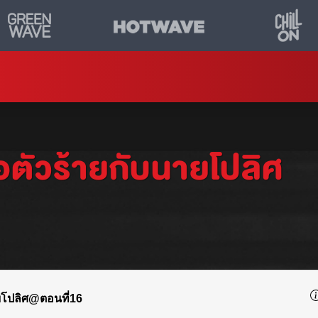
อตัวร้ายกับนายโปลิศ