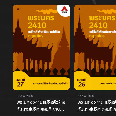
07 ส.ค. 2026
07 ส.ค. 2026
พระนคร 2410 แม่สื่อตัวร้าย
พระนคร 2410 แม่สื่อต
กับนายโปลิศ ตอนที่27(จบ
กับนายโปลิศ ตอนที่2