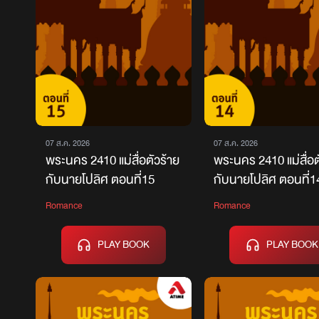
07 ส.ค. 2026
07 ส.ค. 2026
พระนคร 2410 แม่สื่อตัวร้าย
พระนคร 2410 แม่สื่อต
กับนายโปลิศ ตอนที่15
กับนายโปลิศ ตอนที่1
Romance
Romance
PLAY BOOK
PLAY BOOK