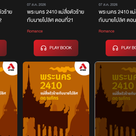
07 ส.ค. 2026
07 ส.ค. 2026
ัวร้าย
พระนคร 2410 แม่สื่อตัวร้าย
พระนคร 2410 แม่ส
2
กับนายโปลิศ ตอนที่21
กับนายโปลิศ ตอนท
Romance
Romance
PLAY BOOK
PLAY B