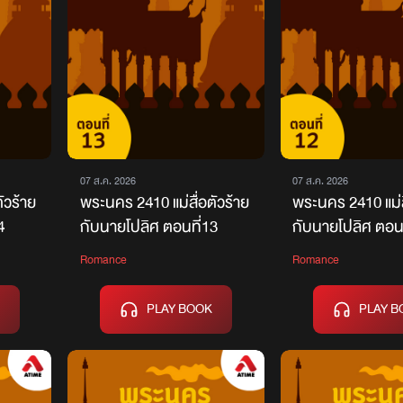
07 ส.ค. 2026
07 ส.ค. 2026
ัวร้าย
พระนคร 2410 แม่สื่อตัวร้าย
พระนคร 2410 แม่ส
4
กับนายโปลิศ ตอนที่13
กับนายโปลิศ ตอนท
Romance
Romance
PLAY BOOK
PLAY B