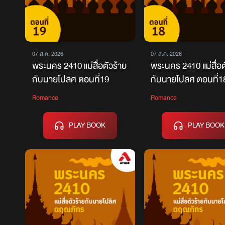
07 ส.ค. 2026
07 ส.ค. 2026
พระนคร 2410 แม่สื่อตัวร้าย
พระนคร 2410 แม่สื่อต
กับนายโปลิศ ตอนที่19
กับนายโปลิศ ตอนที่1
Romance
Romance
PLAY BOOK
PLAY BOOK