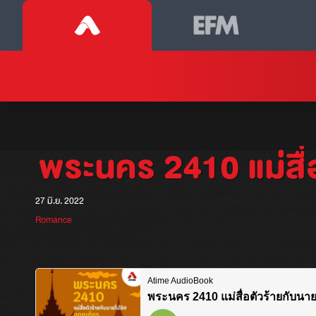
พระนคร 2410 แม่สื่
27 มิ.ย. 2022
Romance