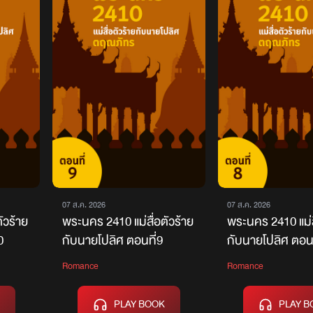
07 ส.ค. 2026
07 ส.ค. 2026
ัวร้าย
พระนคร 2410 แม่สื่อตัวร้าย
พระนคร 2410 แม่ส
0
กับนายโปลิศ ตอนที่9
กับนายโปลิศ ตอนท
Romance
Romance
PLAY BOOK
PLAY B