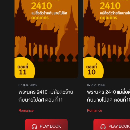
07 ส.ค. 2026
07 ส.ค. 2026
พระนคร 2410 แม่สื่อตัวร้าย
พระนคร 2410 แม่สื่อต
กับนายโปลิศ ตอนที่11
กับนายโปลิศ ตอนที่1
Romance
Romance
PLAY BOOK
PLAY BOOK