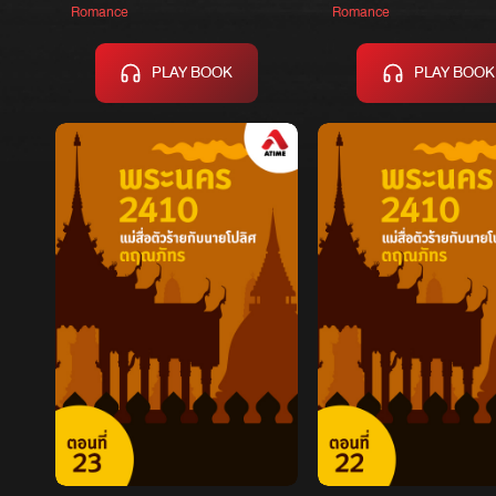
บริบูรณ์)
Romance
Romance
PLAY BOOK
PLAY BOOK