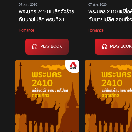
07 ส.ค. 2026
07 ส.ค. 2026
พระนคร 2410 แม่สื่อตัวร้าย
พระนคร 2410 แม่สื่อต
กับนายโปลิศ ตอนที่23
กับนายโปลิศ ตอนที่2
Romance
Romance
PLAY BOOK
PLAY BOOK