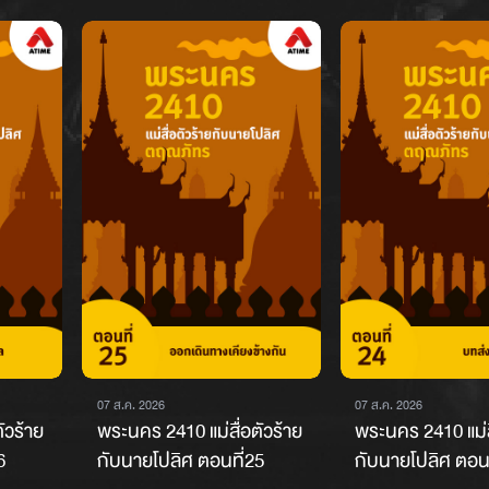
07 ส.ค. 2026
07 ส.ค. 2026
ัวร้าย
พระนคร 2410 แม่สื่อตัวร้าย
พระนคร 2410 แม่ส
6
กับนายโปลิศ ตอนที่25
กับนายโปลิศ ตอนท