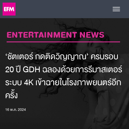
ENTERTAINMENT NEWS
‘ชัตเตอร์ กดติดวิญญาณ’ ครบรอบ
20 ปี GDH ฉลองด้วยการรีมาสเตอร์
ระบบ 4K เข้าฉายในโรงภาพยนตร์อีก
ครั้ง
16 พ.ค. 2024