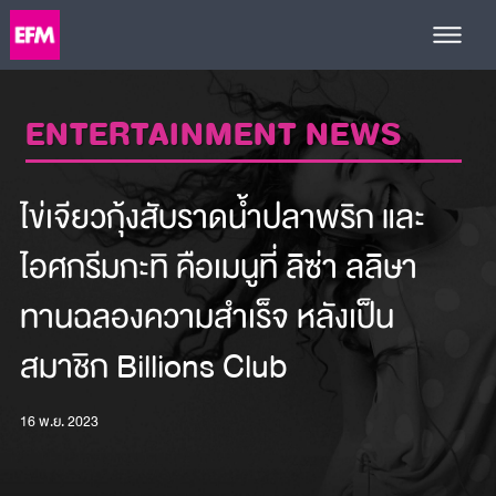
ENTERTAINMENT NEWS
ไข่เจียวกุ้งสับราดน้ำปลาพริก และ
ไอศกรีมกะทิ คือเมนูที่ ลิซ่า ลลิษา
ทานฉลองความสำเร็จ หลังเป็น
สมาชิก Billions Club
16 พ.ย. 2023