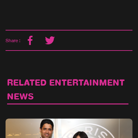
Share :
RELATED ENTERTAINMENT
NEWS