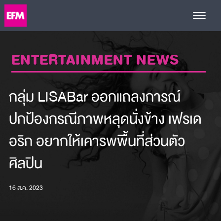
ENTERTAINMENT NEWS
กลุ่ม LISABar ออกแถลงการณ์
ปกป้องกรณีภาพหลุดนั่งข้าง เฟรเด
อริก อยากให้เคารพพื้นที่ส่วนตัว
ศิลปิน
16 ส.ค. 2023