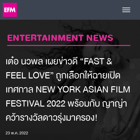
ENTERTAINMENT NEWS
เต๋อ นวพล เผยข่าวดี “FAST &
FEEL LOVE” ถูกเลือกให้ฉายเปิด
เทศกาล NEW YORK ASIAN FILM
FESTIVAL 2022 พร้อมกับ ญาญ่า
คว้ารางวัลดาวรุ่งมาครอง!
23 พ.ค. 2022