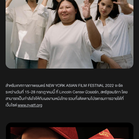
สำหรับเทศกาลภาพยนตร์ NEW YORK ASIAN FILM FESTIVAL 2022 จะจัด
ระหว่างวันที่ 15-28 กรกฎาคมนี้ ที่ Lincoln Center นิวยอร์ก, สหรัฐอเมริกา โดย
สามารถเป็นกำลังใจให้กับผลงานหนังไทย รวมทั้งติดตามโปรแกรมการฉายได้ที่
เว็บไซต์
www.nyaff.org