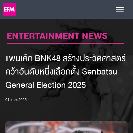
ENTERTAINMENT NEWS
แพนเค้ก BNK48 สร้างประวัติศาสตร์
คว้าอันดับหนึ่งเลือกตั้ง Senbatsu
General Election 2025
01 เม.ย. 2025