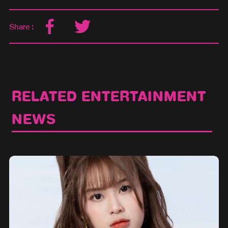
Share :
RELATED ENTERTAINMENT
NEWS