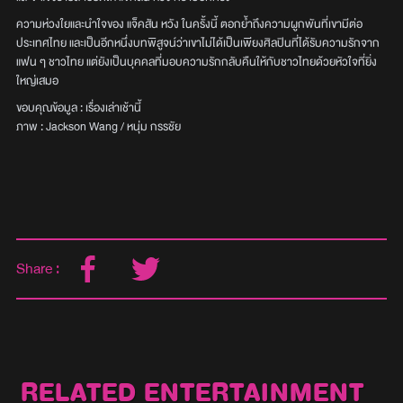
ความห่วงใยและนำใจของ แจ็คสัน หวัง ในครั้งนี้ ตอกย้ำถึงความผูกพันที่เขามีต่อ
ประเทศไทย และเป็นอีกหนึ่งบทพิสูจน์ว่าเขาไม่ได้เป็นเพียงศิลปินที่ได้รับความรักจาก
แฟน ๆ ชาวไทย แต่ยังเป็นบุคคลที่มอบความรักกลับคืนให้กับชาวไทยด้วยหัวใจที่ยิ่ง
ใหญ่เสมอ
ขอบคุณข้อมูล : เรื่องเล่าเช้านี้
ภาพ : Jackson Wang / หนุ่ม กรรชัย
Share :
RELATED ENTERTAINMENT