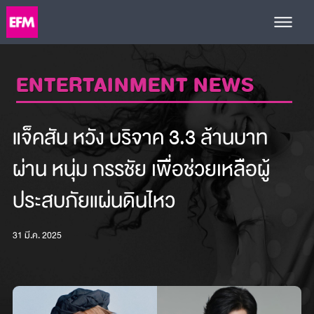
ENTERTAINMENT NEWS
แจ็คสัน หวัง บริจาค 3.3 ล้านบาท
ผ่าน หนุ่ม กรรชัย เพื่อช่วยเหลือผู้
ประสบภัยแผ่นดินไหว
31 มี.ค. 2025