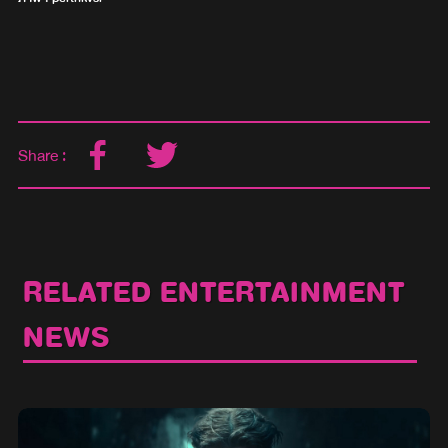
Share :
RELATED ENTERTAINMENT
NEWS