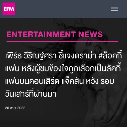
ENTERTAINMENT NEWS
เพิร์ธ วีริณฐ์ศรา ชี้แจงดราม่า #ล็อคกี้
แฟน หลังผู้ชมข้องใจถูกเลือกเป็นลัคกี้
แฟนบนคอนเสิร์ต แจ็คสัน หวัง รอบ
วันเสาร์ที่ผ่านมา
26 พ.ย. 2022