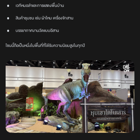
เวทีหมอลำและการแสดงพื้นบ้าน
สินค้าชุมชน เช่น ผ้าไหม เครื่องจักสาน
บรรยากาศงานวัดแบบอีสาน
โซนนี้ถือเป็นหนึ่งในพื้นที่ที่ได้รับความนิยมสูงในทุกปี