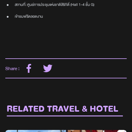
สถานที่: ศูนย์การประชุมแห่งชาติสิริกิติ์ (Hall 1–4 ชั้น G)
เข้าชมฟรีตลอดงาน
Share :
RELATED TRAVEL & HOTEL