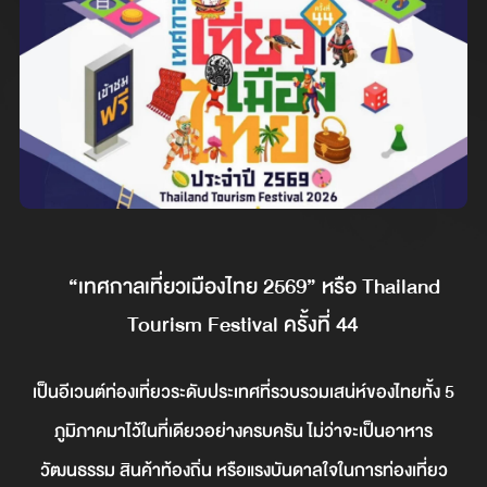
“เทศกาลเที่ยวเมืองไทย 2569” หรือ Thailand
Tourism Festival ครั้งที่ 44
เป็นอีเวนต์ท่องเที่ยวระดับประเทศที่รวบรวมเสน่ห์ของไทยทั้ง 5
ภูมิภาคมาไว้ในที่เดียวอย่างครบครัน ไม่ว่าจะเป็นอาหาร
วัฒนธรรม สินค้าท้องถิ่น หรือแรงบันดาลใจในการท่องเที่ยว