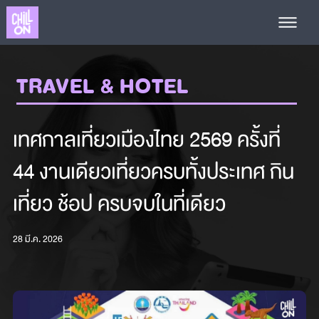
TRAVEL & HOTEL
เทศกาลเที่ยวเมืองไทย 2569 ครั้งที่
44 งานเดียวเที่ยวครบทั้งประเทศ กิน
เที่ยว ช้อป ครบจบในที่เดียว
28 มี.ค. 2026