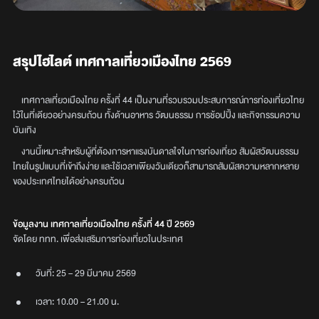
สรุปไฮไลต์ เทศกาลเที่ยวเมืองไทย 2569
เทศกาลเที่ยวเมืองไทย ครั้งที่ 44 เป็นงานที่รวบรวมประสบการณ์การท่องเที่ยวไทย
ไว้ในที่เดียวอย่างครบถ้วน ทั้งด้านอาหาร วัฒนธรรม การช้อปปิ้ง และกิจกรรมความ
บันเทิง
งานนี้เหมาะสำหรับผู้ที่ต้องการหาแรงบันดาลใจในการท่องเที่ยว สัมผัสวัฒนธรรม
ไทยในรูปแบบที่เข้าถึงง่าย และใช้เวลาเพียงวันเดียวก็สามารถสัมผัสความหลากหลาย
ของประเทศไทยได้อย่างครบถ้วน
ข้อมูลงาน เทศกาลเที่ยวเมืองไทย ครั้งที่ 44 ปี 2569
จัดโดย ททท. เพื่อส่งเสริมการท่องเที่ยวในประเทศ
วันที่: 25 – 29 มีนาคม 2569
เวลา: 10.00 – 21.00 น.