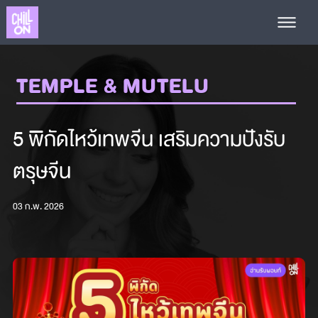
TEMPLE & MUTELU
5 พิกัดไหว้เทพจีน เสริมความปังรับ
ตรุษจีน
03 ก.พ. 2026