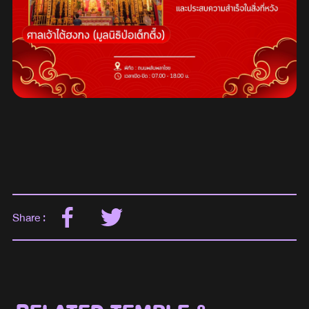
Share :