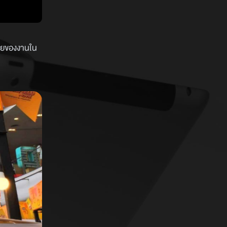
ท้ายของงานใน