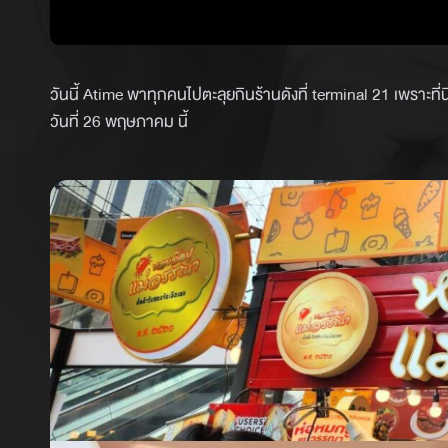
วันนี้ Atime พาทุกคนไปตะลุยกินร้านดังที่ terminal 21 เพราะที่น
วันที่ 26 พฤษภาคม นี้