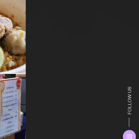
FOLLOW US