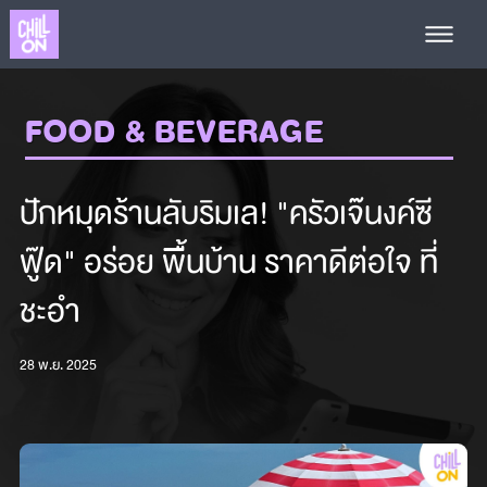
FOOD & BEVERAGE
ปักหมุดร้านลับริมเล! "ครัวเจ๊นงค์ซี
ฟู๊ด" อร่อย พื้นบ้าน ราคาดีต่อใจ ที่
ชะอำ
28 พ.ย. 2025