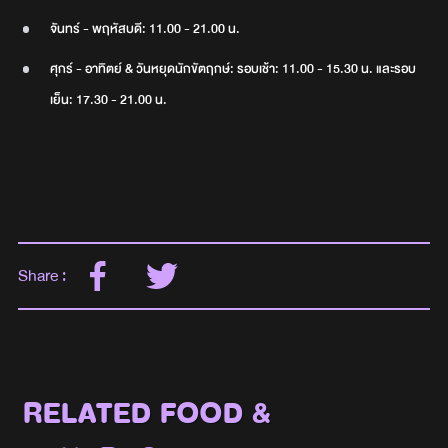
จันทร์ - พฤหัสบดี: 11.00 - 21.00 น.
ศุกร์ - อาทิตย์ & วันหยุดนักขัตฤกษ์: รอบเช้า: 11.00 - 15.30 น. และรอบ
เย็น: 17.30 - 21.00 น.
Share :
RELATED FOOD &