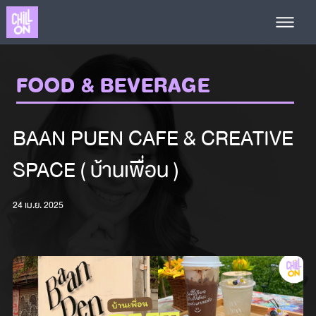
FOOD & BEVERAGE
BAAN PUEN CAFE & CREATIVE
SPACE ( บ้านเพื่อน )
24 เม.ย. 2025