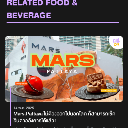
RELATED FOOD &
BEVERAGE
14 พ.ค. 2025
Mars.Pattaya ไม่ต้องออกไปนอกโลก ก็สามารถเช็ค
อินดาวอังคารได้แล้ว!