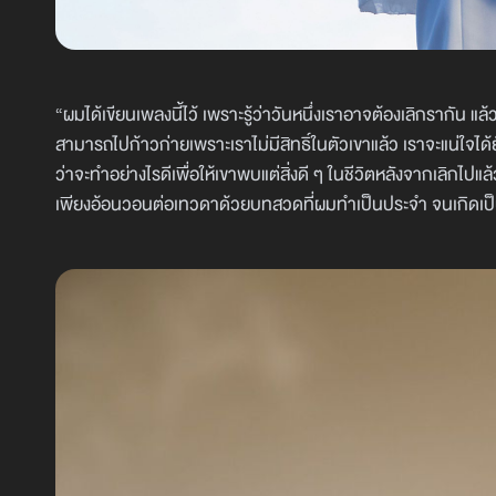
“ผมได้เขียนเพลงนี้ไว้ เพราะรู้ว่าวันหนึ่งเราอาจต้องเลิกรากัน แ
สามารถไปก้าวก่ายเพราะเราไม่มีสิทธิ์ในตัวเขาแล้ว เราจะแน่ใจได้ย
ว่าจะทำอย่างไรดีเพื่อให้เขาพบแต่สิ่งดี ๆ ในชีวิตหลังจากเลิกไป
เพียงอ้อนวอนต่อเทวดาด้วยบทสวดที่ผมทำเป็นประจำ จนเกิดเป็