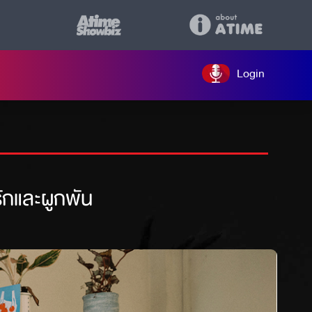
Login
รักและผูกพัน