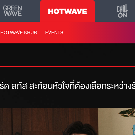
HOTWAVE KRUB
EVENTS
ิร์ด ลภัส สะท้อนหัวใจที่ต้องเลือกระหว่าง