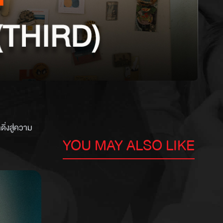
ดิ่งสู่ความ
YOU MAY ALSO LIKE