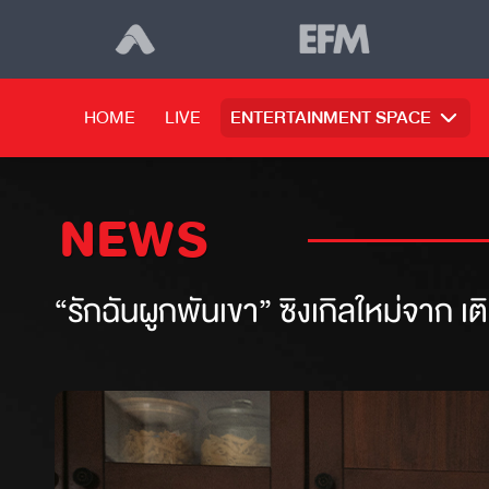
HOME
LIVE
ENTERTAINMENT SPACE
NEWS
“รักฉันผูกพันเขา” ซิงเกิลใหม่จาก เต