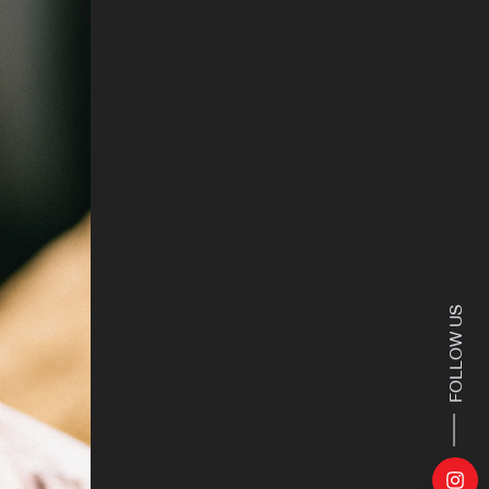
FOLLOW US