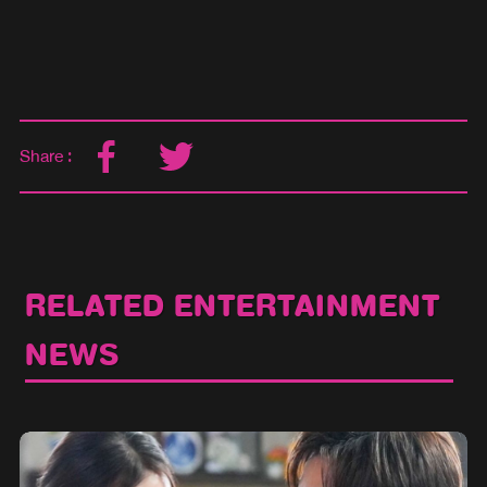
Share :
RELATED ENTERTAINMENT
NEWS