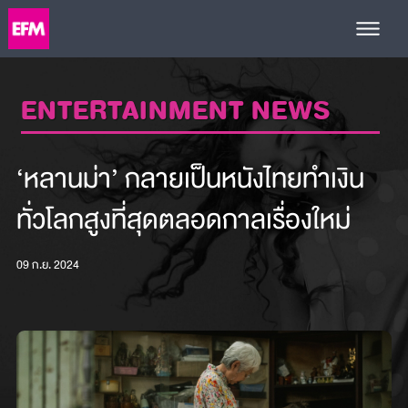
ENTERTAINMENT NEWS
‘หลานม่า’ กลายเป็นหนังไทยทำเงิน
ทั่วโลกสูงที่สุดตลอดกาลเรื่องใหม่
09 ก.ย. 2024