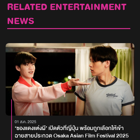
RELATED ENTERTAINMENT
NEWS
01 ส.ค. 2025
‘ซองแดงแต่งผี’ เปิดตัวที่ญี่ปุ่น พร้อมถูกเลือกให้เข้า
ฉายสายประกวด Osaka Asian Film Festival 2025