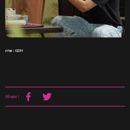
ภาพ : GDH
Share :