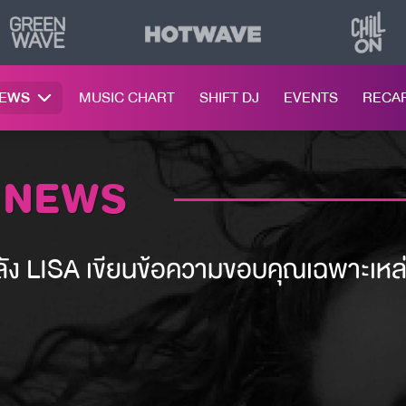
NEWS
MUSIC CHART
SHIFT DJ
EVENTS
RECA
 NEWS
 หลัง LISA เขียนข้อความขอบคุณเฉพาะเหล