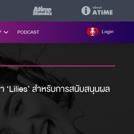
Login
P
PODCAST
่า ‘Lilies’ สำหรับการสนับสนุนผล