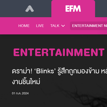
HOME
LIVE
TALK
ENTERTAINMENT 
ENTERTAINMENT
ดราม่า! ‘Blinks’ รู้สึกถูกมองข้าม
งานชิ้นใหม่
01 ก.ค. 2024