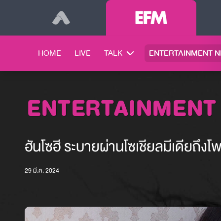
HOME
LIVE
TALK
ENTERTAINMENT 
ENTERTAINMENT
ฮันโซฮี ระบายผ่านโซเชียลมีเดียถึง
29 มี.ค. 2024