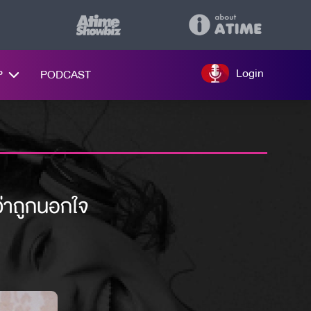
Login
P
PODCAST
ว่าถูกนอกใจ