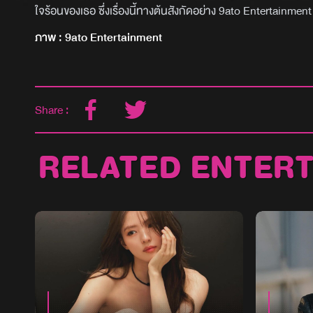
ใจร้อนของเธอ ซึ่งเรื่องนี้ทางต้นสังกัดอย่าง 9ato Entertainment
ภาพ : 9ato Entertainment
Share :
RELATED ENTER