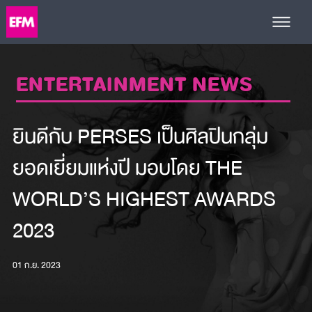
ENTERTAINMENT NEWS
ยินดีกับ PERSES เป็นศิลปินกลุ่ม
ยอดเยี่ยมแห่งปี มอบโดย THE
WORLD’S HIGHEST AWARDS
2023
01 ก.ย. 2023