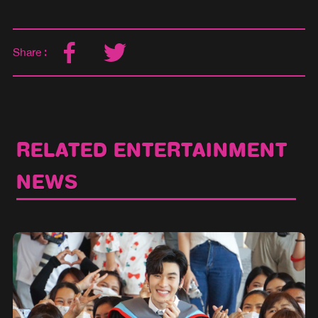
Share :
RELATED ENTERTAINMENT
NEWS