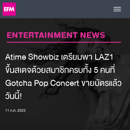
ENTERTAINMENT NEWS
Atime Showbiz เตรียมพา LAZ1
ขึ้นสเตจด้วยสมาชิกครบทั้ง 5 คนที่
Gotcha Pop Concert ขายบัตรแล้ว
วันนี้!
11 ก.ค. 2023