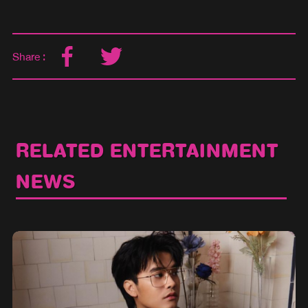
Share :
RELATED ENTERTAINMENT
NEWS