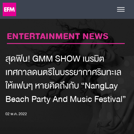
ENTERTAINMENT NEWS
สุดฟิน! GMM SHOW เนรมิต
เทศกาลดนตรีในบรรยากาศริมทะเล
ให้แฟนๆ หายคิดถึงกับ “NangLay
Beach Party And Music Festival”
02 พ.ค. 2022