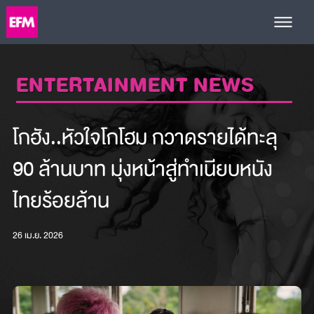
ENTERTAINMENT NEWS
โกฮัง..หัวใจโกโฮม กวาดรายได้ทะลุ
90 ล้านบาท มุ่งหน้าสู่ทำเนียบหนัง
ไทยร้อยล้าน
26 เม.ย. 2026