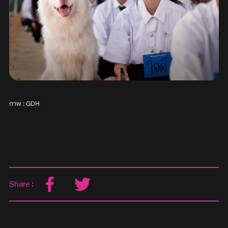
ภาพ : GDH
Share :