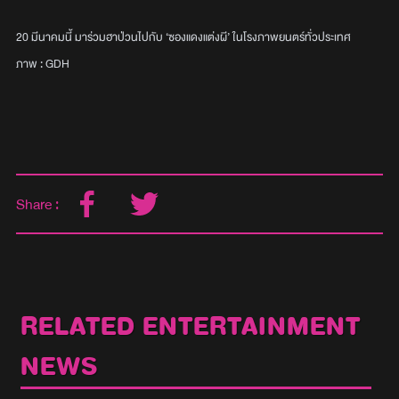
20 มีนาคมนี้ มาร่วมฮาป่วนไปกับ ‘ซองแดงแต่งผี’ ในโรงภาพยนตร์ทั่วประเทศ
ภาพ : GDH
Share :
RELATED ENTERTAINMENT
NEWS