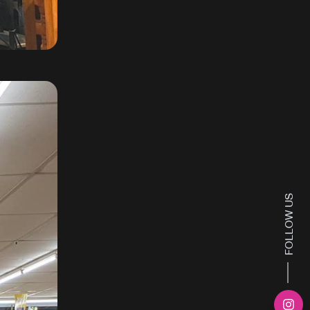
FOLLOW US