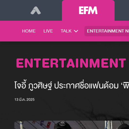
HOME
LIVE
TALK
ENTERTAINMENT 
ENTERTAINMENT
โจอี้ ภูวศิษฐ์ ประกาศชื่อแฟนด้อม ‘
13 มี.ค. 2025