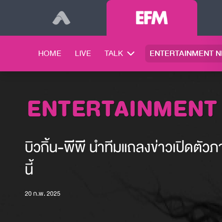
HOME
LIVE
TALK
ENTERTAINMENT 
ENTERTAINMENT
บิวกิ้น-พีพี นำทีมแถลงข่าวเปิดตัว
นี้
20 ก.พ. 2025