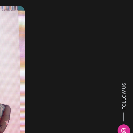
FOLLOW US