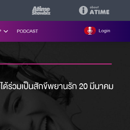
Login
P
PODCAST
ะได้ร่วมเป็นสักขีพยานรัก 20 มีนาคม