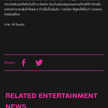
สามารถรับชมได้แล้ววันนี้ทาง Netflix ร่วมกันสนับสนุนคอนเทนต์ไทยให้ก้าวไกลใน
ระดับสากล และลุ้นให้ ธี่หยด 2 ก้าวขึ้นเป็นอันดับ 1 ของโลก พิสูจน์ให้เห็นว่า Content
ไทยไม่แพ้ใคร
ภาพ : M Studio
Share :
RELATED ENTERTAINMENT
NEWS