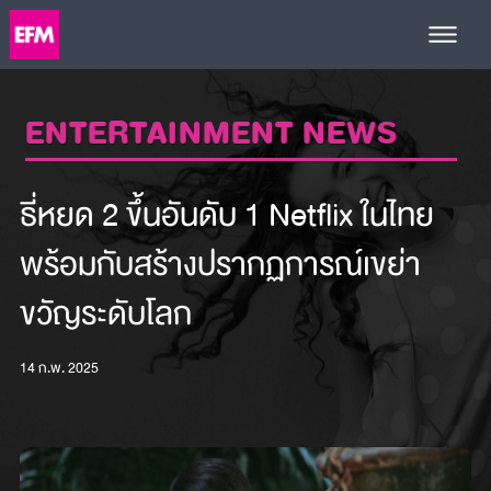
ENTERTAINMENT NEWS
ธี่หยด 2 ขึ้นอันดับ 1 Netflix ในไทย
พร้อมกับสร้างปรากฏการณ์เขย่า
ขวัญระดับโลก
14 ก.พ. 2025