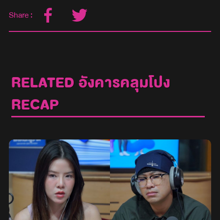
Share :
RELATED อังคารคลุมโปง
RECAP