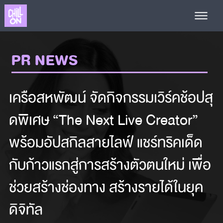
PR NEWS
เครือสหพัฒน์ จัดกิจกรรมเวิร์คช้อปสุ
ดพิเศษ “The Next Live Creator”
พร้อมอัปสกิลสายไลฟ์ แชร์ทริคเด็ด
กับก้าวแรกสู่การสร้างตัวตนใหม่ เพื่อ
ช่วยสร้างช่องทาง สร้างรายได้ในยุค
ดิจิทัล