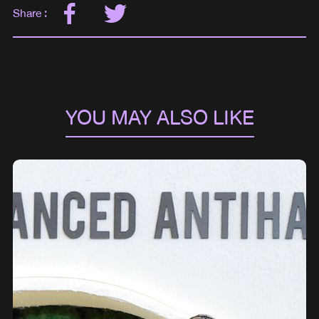
Share :
YOU MAY ALSO LIKE